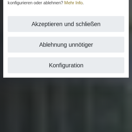
konfigurieren oder ablehnen?
Mehr Info
.
Akzeptieren und schließen
Ablehnung unnötiger
Konfiguration