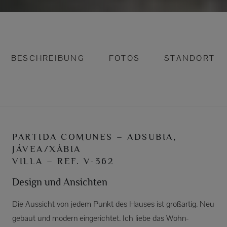
BESCHREIBUNG
FOTOS
STANDORT
PARTIDA COMUNES – ADSUBIA,
JÁVEA/XÀBIA
VILLA – REF. V-362
Design und Ansichten
Die Aussicht von jedem Punkt des Hauses ist großartig. Neu
gebaut und modern eingerichtet. Ich liebe das Wohn-