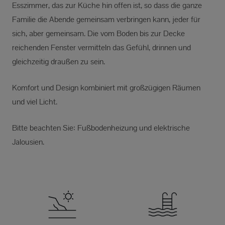
Esszimmer, das zur Küche hin offen ist, so dass die ganze
Familie die Abende gemeinsam verbringen kann, jeder für
sich, aber gemeinsam. Die vom Boden bis zur Decke
reichenden Fenster vermitteln das Gefühl, drinnen und
gleichzeitig draußen zu sein.
Komfort und Design kombiniert mit großzügigen Räumen
und viel Licht.
Bitte beachten Sie: Fußbodenheizung und elektrische
Jalousien.