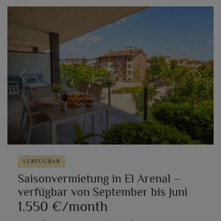
Previous
Next
VERFÜGBAR
Saisonvermietung in El Arenal –
verfügbar von September bis Juni
1.550 €/month