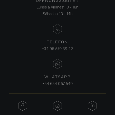
ÖFFNUNGSZEITEN
Lunes a Viernes: 10 - 18h
Sábados: 10 - 14h
TELEFON
+34 96 579 39 42
WHATSAPP
+34 634 067 549