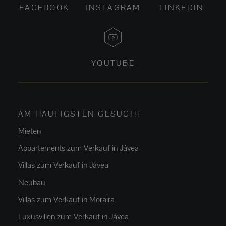
FACEBOOK
INSTAGRAM
LINKEDIN
YOUTUBE
AM HÄUFIGSTEN GESUCHT
Mieten
Appartements zum Verkauf in Jávea
Villas zum Verkauf in Jávea
Neubau
Villas zum Verkauf in Moraira
Luxusvillen zum Verkauf in Jávea