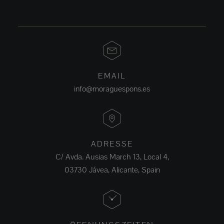
EMAIL
info@moraguespons.es
ADRESSE
C/ Avda. Ausias March 13, Local 4,
03730 Jávea, Alicante, Spain