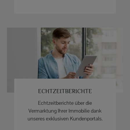
ECHTZEITBERICHTE
Echtzeitberichte über die
Vermarktung Ihrer Immobilie dank
unseres exklusiven Kundenportals.