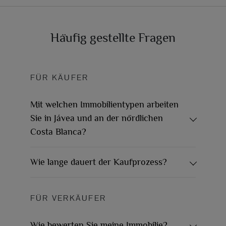
Häufig gestellte Fragen
FÜR KÄUFER
Mit welchen Immobilientypen arbeiten
Sie in Jávea und an der nördlichen
Costa Blanca?
Wie lange dauert der Kaufprozess?
FÜR VERKÄUFER
Wie bewerten Sie meine Immobilie?