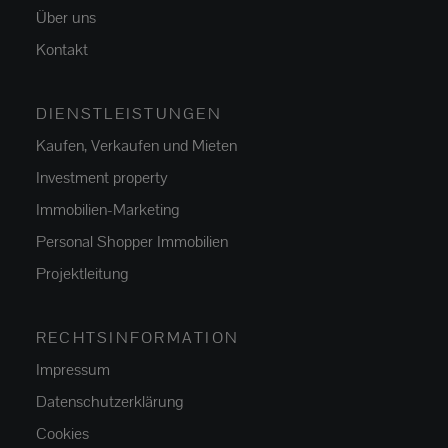
Über uns
Kontakt
DIENSTLEISTUNGEN
Kaufen, Verkaufen und Mieten
Investment property
Immobilien-Marketing
Personal Shopper Immobilien
Projektleitung
RECHTSINFORMATION
Impressum
Datenschutzerklärung
Cookies