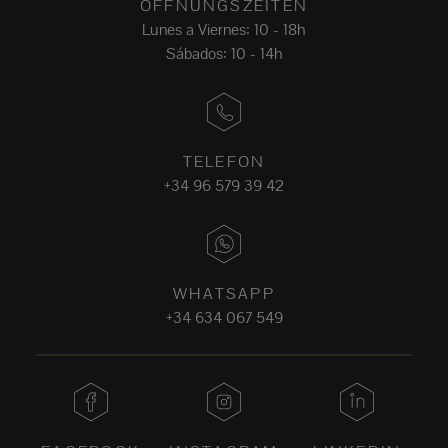
ÖFFNUNGSZEITEN
Lunes a Viernes: 10 - 18h
Sábados: 10 - 14h
TELEFON
+34 96 579 39 42
WHATSAPP
+34 634 067 549