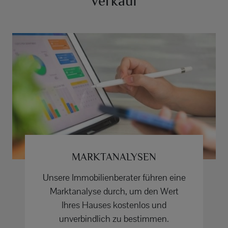
Verkauf
MARKTANALYSEN
Unsere Immobilienberater führen eine
Marktanalyse durch, um den Wert
Ihres Hauses kostenlos und
unverbindlich zu bestimmen.