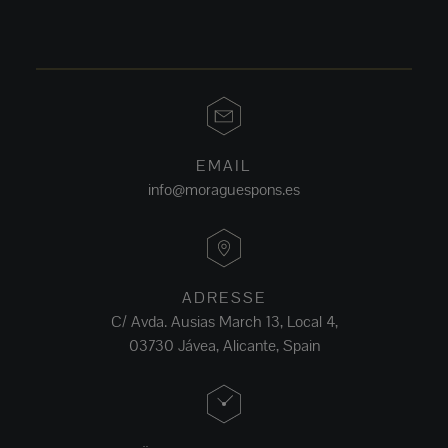
EMAIL
info@moraguespons.es
ADRESSE
C/ Avda. Ausias March 13, Local 4,
03730 Jávea, Alicante, Spain