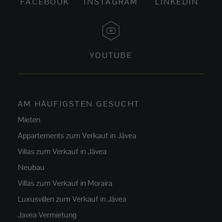
FACEBOOK
INSTAGRAM
LINKEDIN
YOUTUBE
AM HÄUFIGSTEN GESUCHT
Mieten
Appartements zum Verkauf in Jávea
Villas zum Verkauf in Jávea
Neubau
Villas zum Verkauf in Moraira
Luxusvillen zum Verkauf in Jávea
Javea Vermietung