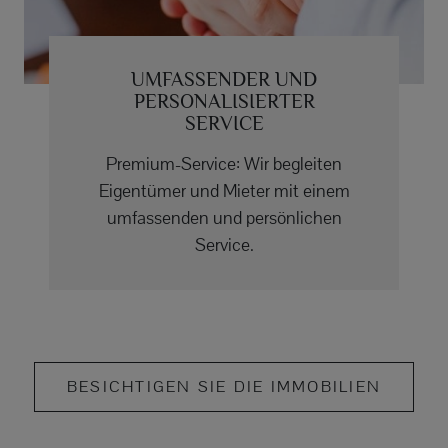
UMFASSENDER UND
PERSONALISIERTER
SERVICE
Premium-Service: Wir begleiten
Eigentümer und Mieter mit einem
umfassenden und persönlichen
Service.
BESICHTIGEN SIE DIE IMMOBILIEN