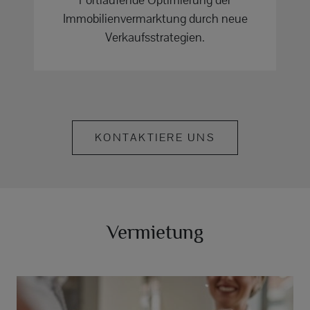
Immobilienvermarktung durch neue
Verkaufsstrategien.
KONTAKTIERE UNS
Vermietung