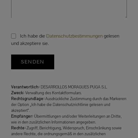
Ich habe die
Datenschutzbestimmungen
gelesen
und akzeptiere sie.
SENDEN
Verantwortlich:
DESARROLLOS MORAGUES PUGA S.L.
Zweck:
Verwaltung des Kontaktformulars.
Rechtsgrundlage:
Ausdrückliche Zustimmung durch das Markieren
der Option „Ich habe die Datenschutzrichtlinie gelesen und
akzeptiert“.
Empfänger:
Übermittlungen und/oder Weiterleitungen an Dritte,
wie in den zusätzlichen Informationen angegeben.
Rechte:
Zugriff, Berichtigung, Widerspruch, Einschränkung sowie
andere Rechte, die ordnungsgemäß in den zusätzlichen