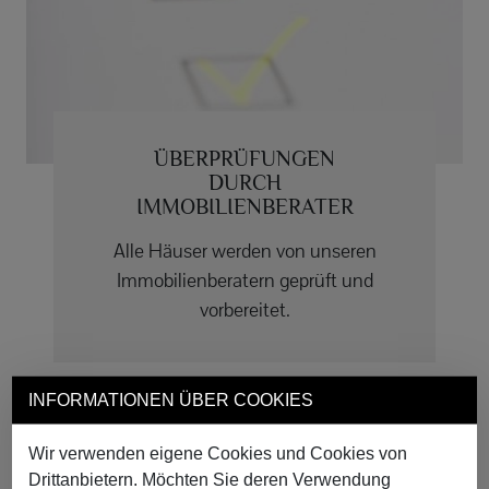
ÜBERPRÜFUNGEN
DURCH
IMMOBILIENBERATER
Alle Häuser werden von unseren
Immobilienberatern geprüft und
vorbereitet.
INFORMATIONEN ÜBER COOKIES
Wir verwenden eigene Cookies und Cookies von
Drittanbietern. Möchten Sie deren Verwendung