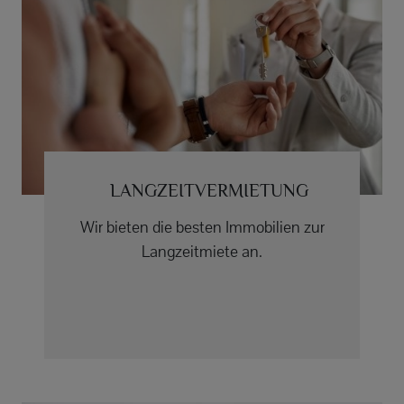
LANGZEITVERMIETUNG
Wir bieten die besten Immobilien zur
Langzeitmiete an.