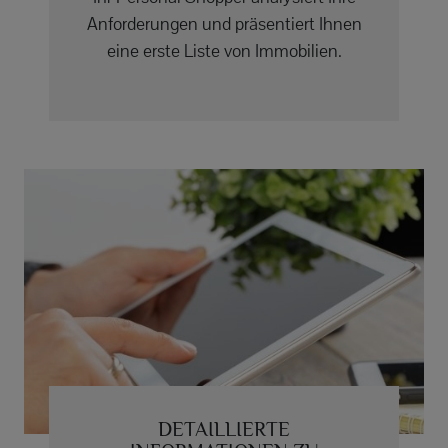
Anforderungen und präsentiert Ihnen
eine erste Liste von Immobilien.
DETAILLIERTE