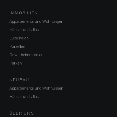
IMMOBILIEN
Appartements und Wohnungen
Häuser und villas
Luxusvillen
Parzellen
Gewerbeimmobilien
Parken
NEUBAU
Appartements und Wohnungen
Häuser und villas
ÜBER UNS