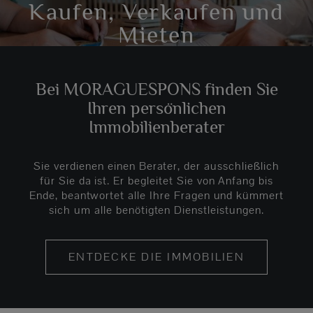
Kaufen, Verkaufen und
Mieten
Bei MORAGUESPONS finden Sie
Ihren persönlichen
Immobilienberater
Sie verdienen einen Berater, der ausschließlich
für Sie da ist. Er begleitet Sie von Anfang bis
Ende, beantwortet alle Ihre Fragen und kümmert
sich um alle benötigten Dienstleistungen.
ENTDECKE DIE IMMOBILIEN