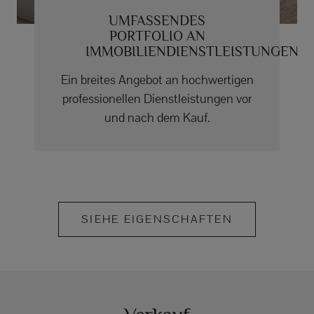
UMFASSENDES
PORTFOLIO AN
IMMOBILIENDIENSTLEISTUNGEN
Ein breites Angebot an hochwertigen
professionellen Dienstleistungen vor
und nach dem Kauf.
SIEHE EIGENSCHAFTEN