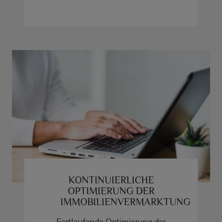
KONTINUIERLICHE
OPTIMIERUNG DER
IMMOBILIENVERMARKTUNG
Fortlaufende Optimierung der