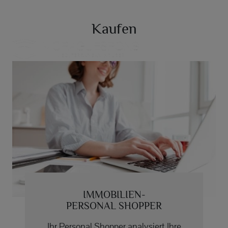
Kaufen
IMMOBILIEN-
PERSONAL SHOPPER
Ihr Personal Shopper analysiert Ihre