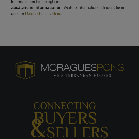
Informationen festgelegt sind.
Zusätzliche Informationen:
Weitere Informationen finden Sie in
unserer
Datenschutzrichtlinie
.