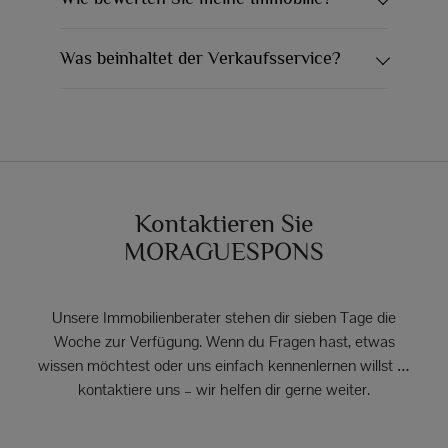
Was beinhaltet der Verkaufsservice?
Kontaktieren Sie
MORAGUESPONS
Unsere Immobilienberater stehen dir sieben Tage die
Woche zur Verfügung. Wenn du Fragen hast, etwas
wissen möchtest oder uns einfach kennenlernen willst …
kontaktiere uns – wir helfen dir gerne weiter.