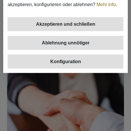
akzeptieren, konfigurieren oder ablehnen?
Mehr Info
.
Akzeptieren und schließen
Ablehnung unnötiger
Konfiguration