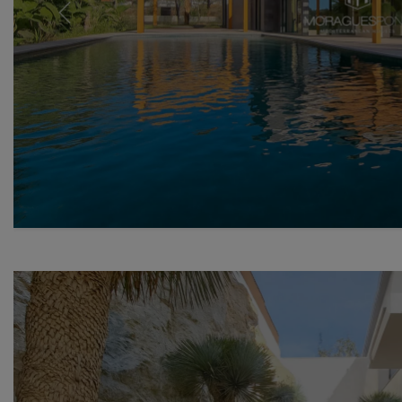
Previous