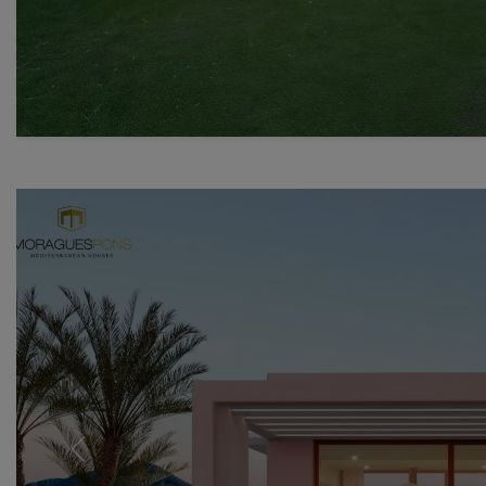
Previous