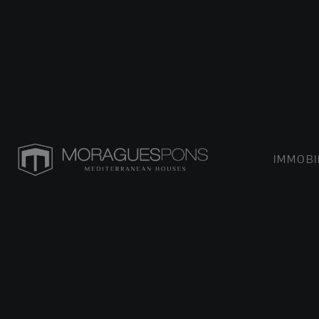
IMMOBI