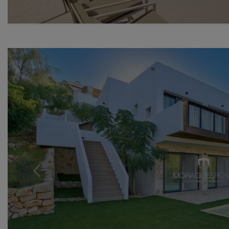
Previous