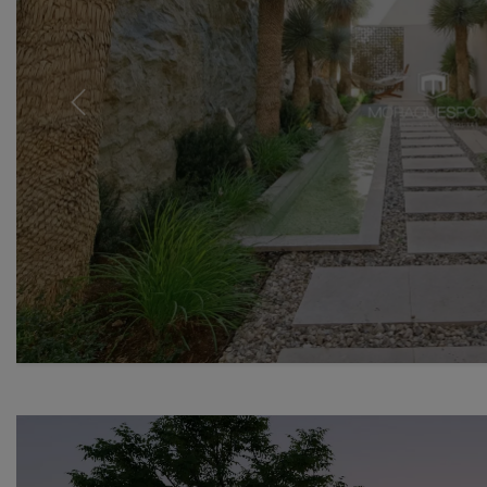
Previous