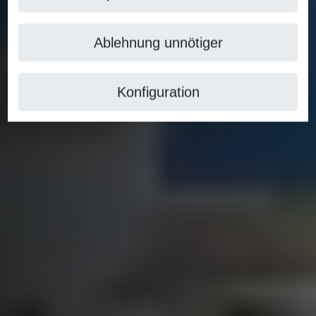
Ablehnung unnötiger
Konfiguration