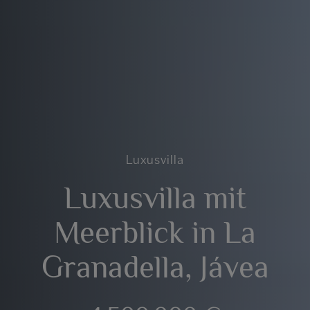
Luxusvilla
Luxusvilla mit
Meerblick in La
Granadella, Jávea