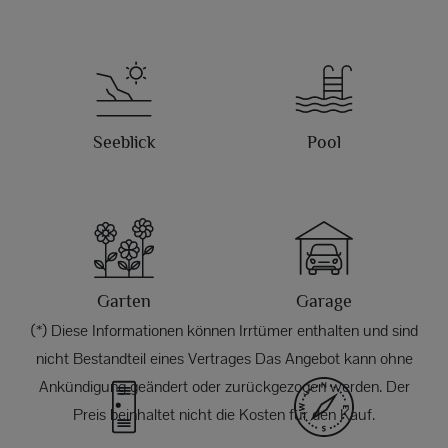
Seeblick
Pool
Garten
Garage
(*) Diese Informationen können Irrtümer enthalten und sind
nicht Bestandteil eines Vertrages Das Angebot kann ohne
Ankündigung geändert oder zurückgezogen werden. Der
Preis beinhaltet nicht die Kosten für den Kauf.