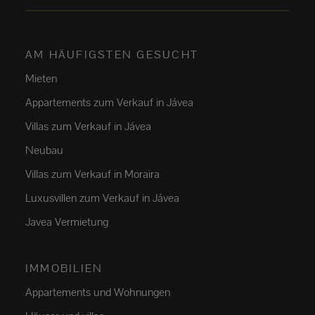
AM HÄUFIGSTEN GESUCHT
Mieten
Appartements zum Verkauf in Jávea
Villas zum Verkauf in Jávea
Neubau
Villas zum Verkauf in Moraira
Luxusvillen zum Verkauf in Jávea
Javea Vermietung
IMMOBILIEN
Appartements und Wohnungen