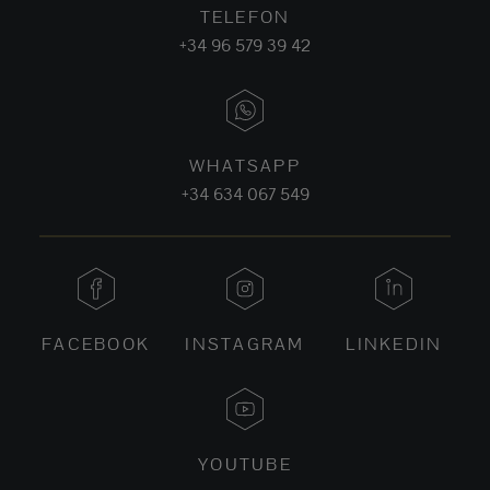
TELEFON
+34 96 579 39 42
WHATSAPP
+34 634 067 549
FACEBOOK
INSTAGRAM
LINKEDIN
YOUTUBE