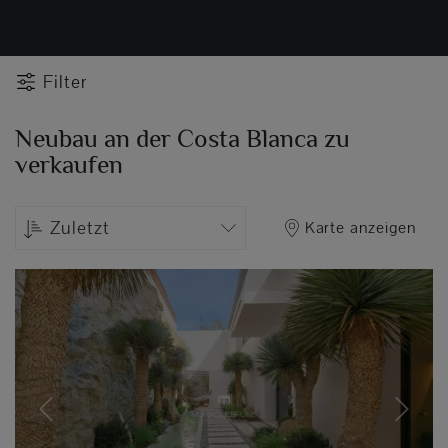
Filter
Neubau an der Costa Blanca zu
verkaufen
Zuletzt
Karte anzeigen
Previous
Next