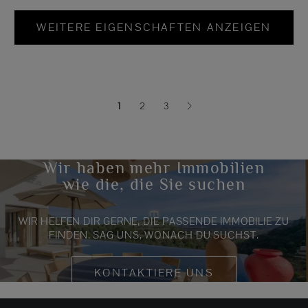
WEITERE EIGENSCHAFTEN ANZEIGEN
1
2
3
(current)
Wir haben mehr Immobilien
wie die, die Sie suchen
WIR HELFEN DIR GERNE, DIE PASSENDE IMMOBILIE ZU
FINDEN. SAG UNS, WONACH DU SUCHST.
KONTAKTIERE UNS