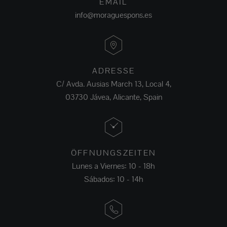
EMAIL
info@moraguespons.es
ADRESSE
C/ Avda. Ausias March 13, Local 4,
03730 Jávea, Alicante, Spain
ÖFFNUNGSZEITEN
Lunes a Viernes: 10 - 18h
Sábados: 10 - 14h