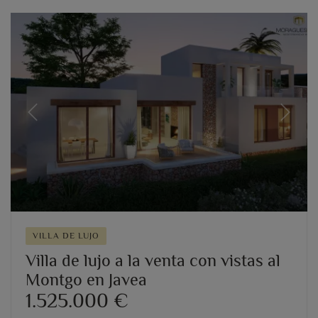
Previous
Next
VILLA DE LUJO
Villa de lujo a la venta con vistas al
Montgo en Javea
1.525.000 €