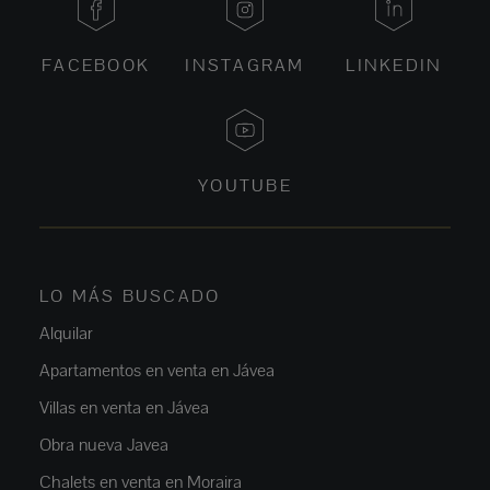
FACEBOOK
INSTAGRAM
LINKEDIN
YOUTUBE
LO MÁS BUSCADO
Alquilar
Apartamentos en venta en Jávea
Villas en venta en Jávea
Obra nueva Javea
Chalets en venta en Moraira