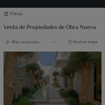
Filtros
Venta de Propiedades de Obra Nueva
Más recientes
Mostrar mapa
Previous
Next