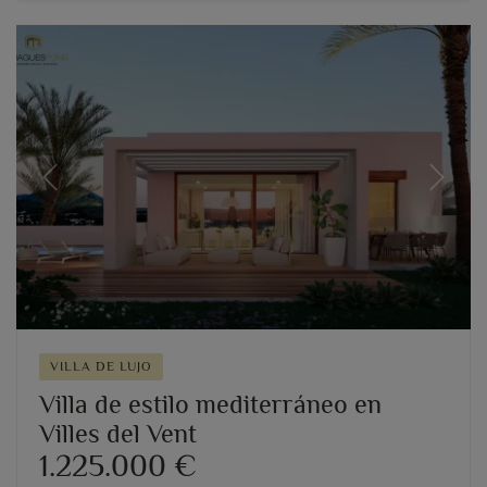
Previous
Next
VILLA DE LUJO
Villa de estilo mediterráneo en
Villes del Vent
1.225.000 €