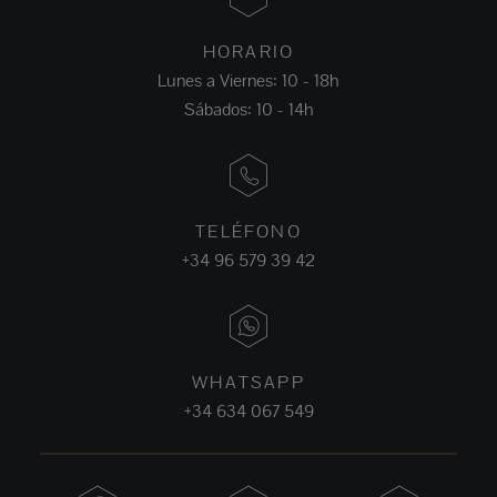
HORARIO
Lunes a Viernes: 10 - 18h
Sábados: 10 - 14h
TELÉFONO
+34 96 579 39 42
WHATSAPP
+34 634 067 549