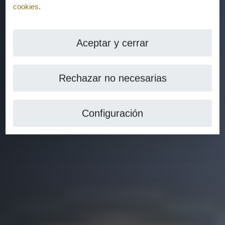
cookies
.
Aceptar y cerrar
Rechazar no necesarias
Configuración