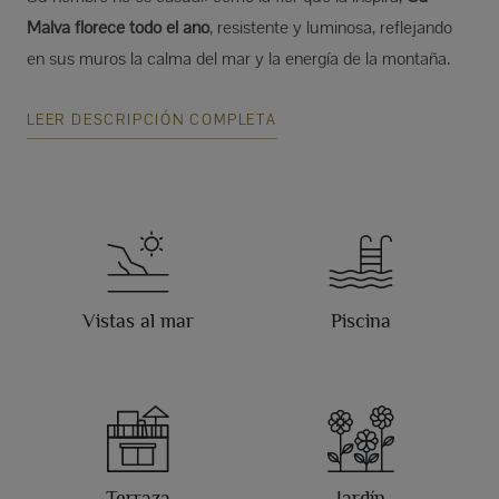
Malva florece todo el año
, resistente y luminosa, reflejando
en sus muros la calma del mar y la energía de la montaña.
LEER DESCRIPCIÓN COMPLETA
Vistas al mar
Piscina
Terraza
Jardín