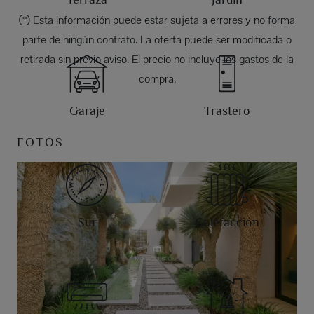
(*) Esta información puede estar sujeta a errores y no forma
parte de ningún contrato. La oferta puede ser modificada o
retirada sin previo aviso. El precio no incluye los gastos de la
compra.
Garaje
Trastero
FOTOS
Sur
Calefacción