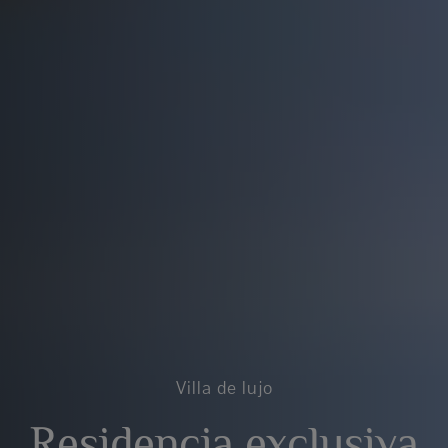
Villa de lujo
Residencia exclusiva