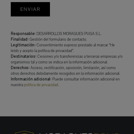
ENVIAR
Responsable:
DESARROLLOS MORAGUES PUGA S.L.
Finalidad:
Gestión del formulario de contacto.
Legitimación:
Consentimiento expreso prestado al marcar “He
leído y acepto la política de privacidad”.
Destinatarios:
Cesiones y/o transferencias a terceras empresas y/o
organismos tal y como se indica en la información adicional.
Derechos:
Acceso, rectificación, oposición, limitación, así como
otros derechos debidamente recogidos en la información adicional.
Información adicional:
Puede consultar información adicional en
nuestra
política de privacidad
.