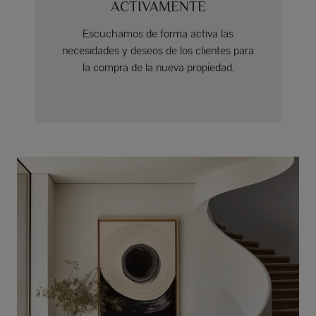
ACTIVAMENTE
Escuchamos de forma activa las
necesidades y deseos de los clientes para
la compra de la nueva propiedad.