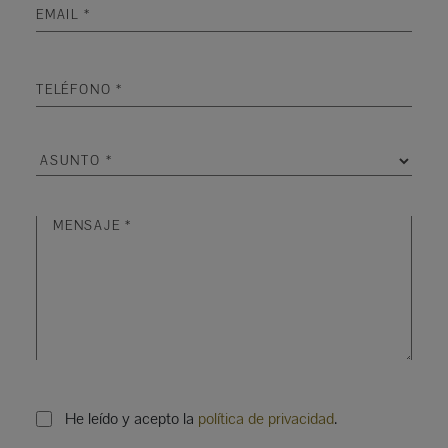
He leído y acepto la
política de privacidad
.