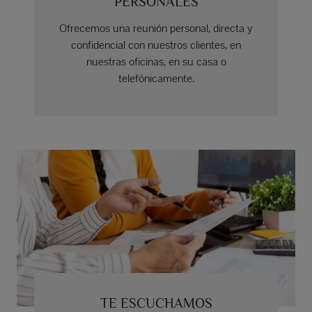
PERSONALES
Ofrecemos una reunión personal, directa y
confidencial con nuestros clientes, en
nuestras oficinas, en su casa o
telefónicamente.
TE ESCUCHAMOS