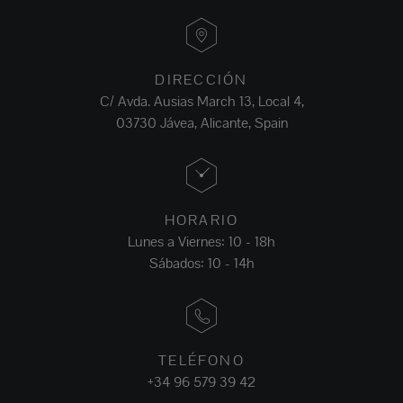
DIRECCIÓN
C/ Avda. Ausias March 13, Local 4,
03730 Jávea, Alicante, Spain
HORARIO
Lunes a Viernes: 10 - 18h
Sábados: 10 - 14h
TELÉFONO
+34 96 579 39 42