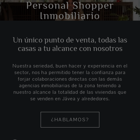
Personal Shopper
Inmobiliario
Un único punto de venta, todas las
casas a tu alcance con nosotros
Nuestra seriedad, buen hacer y experiencia en el
sector, nos ha permitido tener la confianza para
forjar colaboraciones directas con las demás
agencias inmobiliarias de la zona teniendo a
nuestro alcance la totalidad de las viviendas que
se venden en Jávea y alrededores.
¿HABLAMOS?