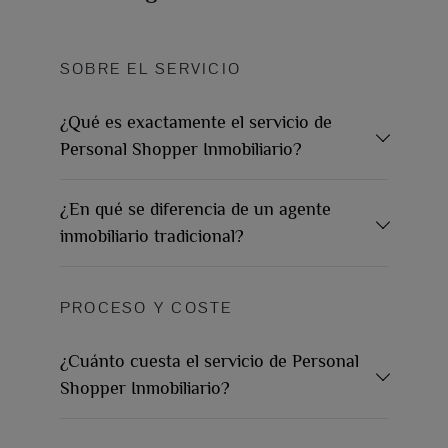
SOBRE EL SERVICIO
¿Qué es exactamente el servicio de
Personal Shopper Inmobiliario?
¿En qué se diferencia de un agente
inmobiliario tradicional?
PROCESO Y COSTE
¿Cuánto cuesta el servicio de Personal
Shopper Inmobiliario?