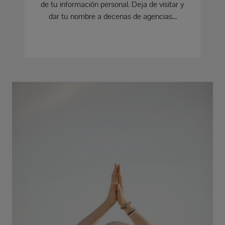
de tu información personal. Deja de visitar y
dar tu nombre a decenas de agencias...