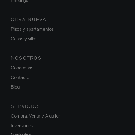
Parkings
OBRA NUEVA
Pisos y apartamentos
Casas y villas
NOSOTROS
Conócenos
Contacto
Blog
SERVICIOS
Compra, Venta y Alquiler
Inversiones