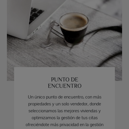
PUNTO DE
ENCUENTRO
Un único punto de encuentro, con más
propiedades y un solo vendedor, donde
seleccionamos las mejores viviendas y
optimizamos la gestión de tus citas
ofreciéndote más privacidad en la gestión