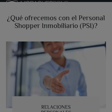
¿Qué ofrecemos con el Personal
Shopper Inmobiliario (PSI)?
RELACIONES