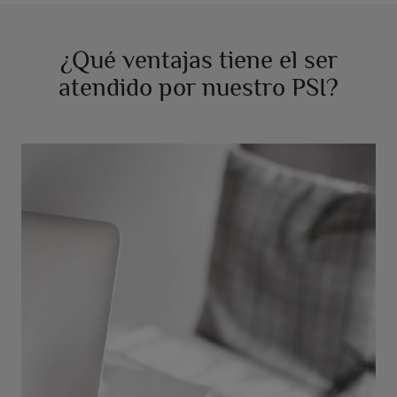
¿Qué ventajas tiene el ser
atendido por nuestro PSI?