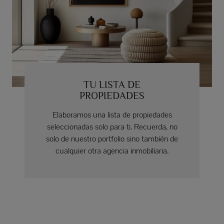
TU LISTA DE
PROPIEDADES
Elaboramos una lista de propiedades
seleccionadas solo para ti. Recuerda, no
solo de nuestro portfolio sino también de
cualquier otra agencia inmobiliaria.