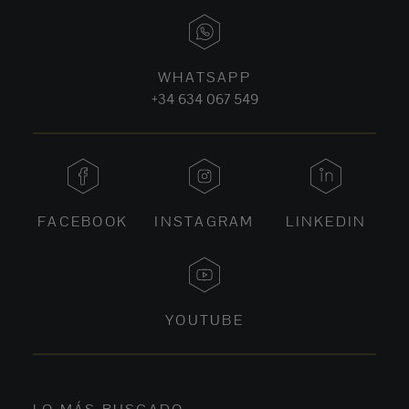
WHATSAPP
+34 634 067 549
FACEBOOK
INSTAGRAM
LINKEDIN
YOUTUBE