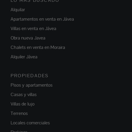
LO MÁS BUSCADO
Alquilar
Apartamentos en venta en Jávea
Villas en venta en Jávea
Obra nueva Javea
Chalets en venta en Moraira
Alquiler Jávea
PROPIEDADES
Pisos y apartamentos
Casas y villas
Villas de lujo
Terrenos
Locales comerciales