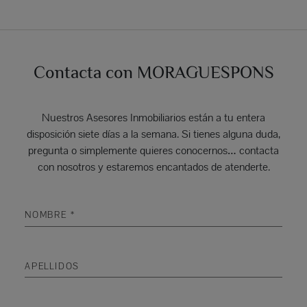
Contacta con MORAGUESPONS
Nuestros Asesores Inmobiliarios están a tu entera
disposición siete días a la semana. Si tienes alguna duda,
pregunta o simplemente quieres conocernos… contacta
con nosotros y estaremos encantados de atenderte.