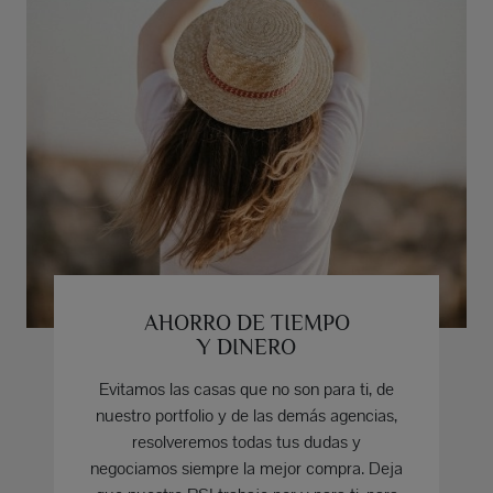
AHORRO DE TIEMPO
Y DINERO
Evitamos las casas que no son para ti, de
nuestro portfolio y de las demás agencias,
resolveremos todas tus dudas y
negociamos siempre la mejor compra. Deja