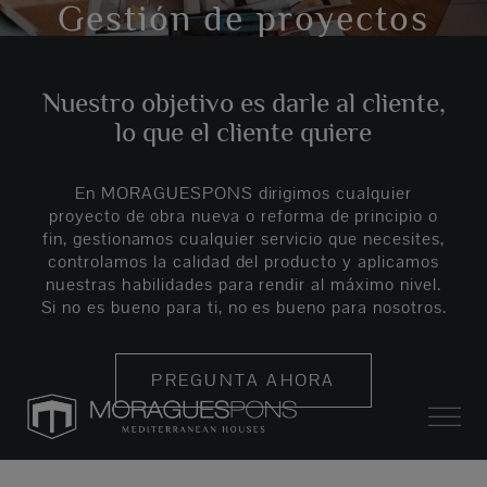
Gestión de proyectos
Nuestro objetivo es darle al cliente,
lo que el cliente quiere
En MORAGUESPONS dirigimos cualquier
proyecto de obra nueva o reforma de principio o
fin, gestionamos cualquier servicio que necesites,
controlamos la calidad del producto y aplicamos
nuestras habilidades para rendir al máximo nivel.
Si no es bueno para ti, no es bueno para nosotros.
PREGUNTA AHORA