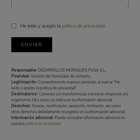
He leído y acepto la
política de privacidad
.
ENVIAR
Responsable:
DESARROLLOS MORAGUES PUGA S.L.
Finalidad:
Gestión del formulario de contacto.
Legitimación:
Consentimiento expreso prestado al marcar “He
leído y acepto la política de privacidad”.
Destinatarios:
Cesiones y/o transferencias a terceras empresas y/o
organismos tal y como se indica en la información adicional.
Derechos:
Acceso, rectificación, oposición, limitación, así como
otros derechos debidamente recogidos en la información adicional.
Información adicional:
Puede consultar información adicional en
nuestra
política de privacidad
.