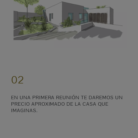
02
EN UNA PRIMERA REUNIÓN TE DAREMOS UN
PRECIO APROXIMADO DE LA CASA QUE
IMAGINAS.