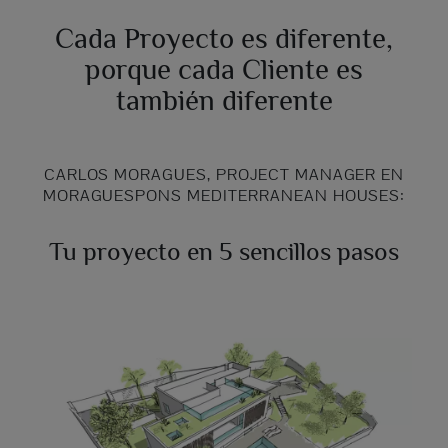
Cada Proyecto es diferente,
porque cada Cliente es
también diferente
CARLOS MORAGUES, PROJECT MANAGER EN
MORAGUESPONS MEDITERRANEAN HOUSES:
Tu proyecto en 5 sencillos pasos