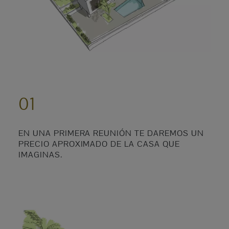
01
EN UNA PRIMERA REUNIÓN TE DAREMOS UN
PRECIO APROXIMADO DE LA CASA QUE
IMAGINAS.