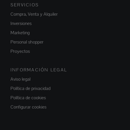
SERVICIOS
Compra, Venta y Alquiler
Inversiones
Marketing
Personal shopper
Proyectos
INFORMACIÓN LEGAL
Aviso legal
Política de privacidad
Política de cookies
Configurar cookies