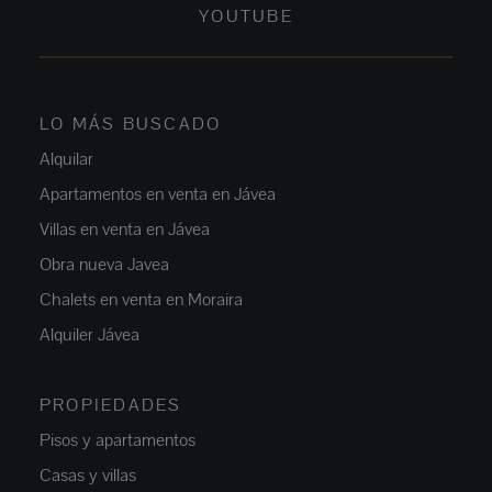
YOUTUBE
LO MÁS BUSCADO
Alquilar
Apartamentos en venta en Jávea
Villas en venta en Jávea
Obra nueva Javea
Chalets en venta en Moraira
Alquiler Jávea
PROPIEDADES
Pisos y apartamentos
Casas y villas