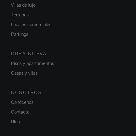
Villas de lujo
Terrenos
Locales comerciales
Parkings
OBRA NUEVA
Pisos y apartamentos
Casas y villas
NOSOTROS
Conócenos
Contacto
Blog