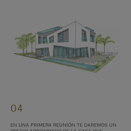
04
EN UNA PRIMERA REUNIÓN TE DAREMOS UN