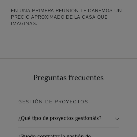
EN UNA PRIMERA REUNIÓN TE DAREMOS UN
PRECIO APROXIMADO DE LA CASA QUE
IMAGINAS.
Preguntas frecuentes
GESTIÓN DE PROYECTOS
¿Qué tipo de proyectos gestionáis?
¿Puedo contratar la gestión de