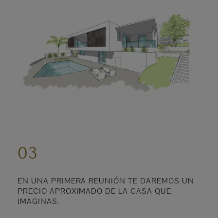
03
EN UNA PRIMERA REUNIÓN TE DAREMOS UN
PRECIO APROXIMADO DE LA CASA QUE
IMAGINAS.