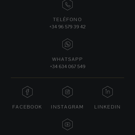
TELÉFONO
+34 96 579 39 42
WHATSAPP
+34 634 067 549
FACEBOOK
INSTAGRAM
LINKEDIN