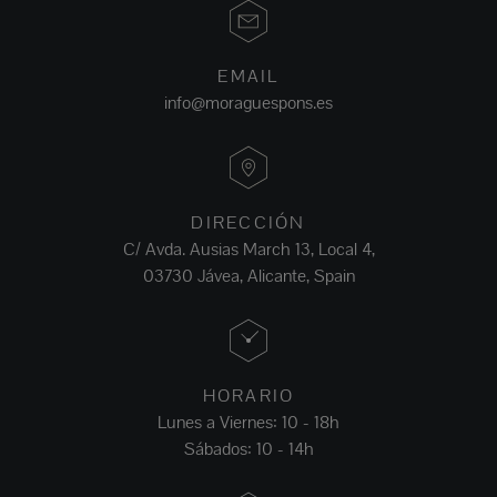
EMAIL
info@moraguespons.es
DIRECCIÓN
C/ Avda. Ausias March 13, Local 4,
03730 Jávea, Alicante, Spain
HORARIO
Lunes a Viernes: 10 - 18h
Sábados: 10 - 14h