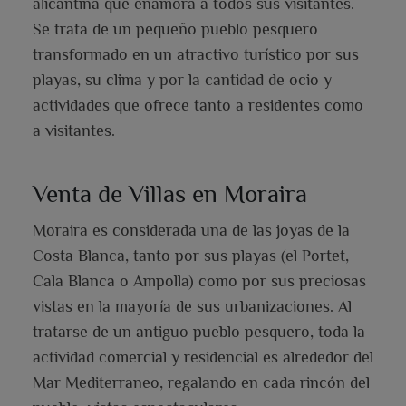
alicantina que enamora a todos sus visitantes.
Se trata de un pequeño pueblo pesquero
transformado en un atractivo turístico por sus
playas, su clima y por la cantidad de ocio y
actividades que ofrece tanto a residentes como
a visitantes.
Venta de Villas en Moraira
Moraira es considerada una de las joyas de la
Costa Blanca, tanto por sus playas (el Portet,
Cala Blanca o Ampolla) como por sus preciosas
vistas en la mayoría de sus urbanizaciones. Al
tratarse de un antiguo pueblo pesquero, toda la
actividad comercial y residencial es alrededor del
Mar Mediterraneo, regalando en cada rincón del