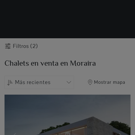
Filtros (2)
Chalets en venta en Moraira
Más recientes
Mostrar mapa