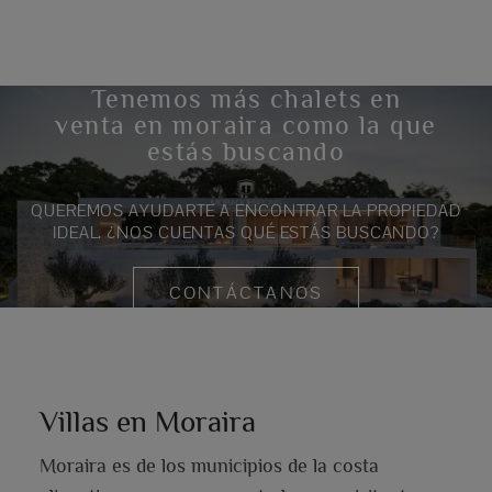
Tenemos más chalets en
venta en moraira como la que
estás buscando
QUEREMOS AYUDARTE A ENCONTRAR LA PROPIEDAD
IDEAL. ¿NOS CUENTAS QUÉ ESTÁS BUSCANDO?
CONTÁCTANOS
Villas en Moraira
Moraira es de los municipios de la costa