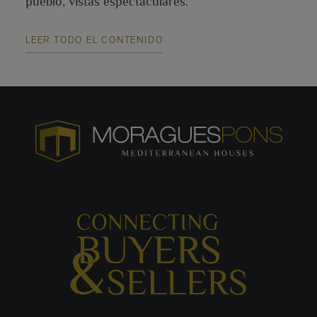
pueblo, vistas espectaculares.
LEER TODO EL CONTENIDO