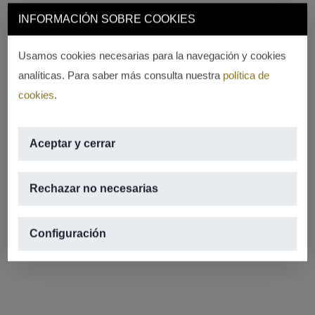
INFORMACIÓN SOBRE COOKIES
Usamos cookies necesarias para la navegación y cookies
analíticas. Para saber más consulta nuestra
política de
cookies
.
Aceptar y cerrar
Rechazar no necesarias
Configuración