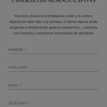
Contacta con MORAGUESPONS
Nuestros Asesores Inmobiliarios están a tu entera
disposición siete días a la semana. Si tienes alguna duda,
pregunta o simplemente quieres conocernos… contacta
con nosotros y estaremos encantados de atenderte.