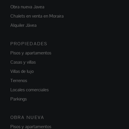
Obra nueva Javea
Chalets en venta en Moraira
Alquiler Jávea
PROPIEDADES
Pisos y apartamentos
Casas y villas
Villas de lujo
Terrenos
Locales comerciales
Parkings
OBRA NUEVA
Pisos y apartamentos