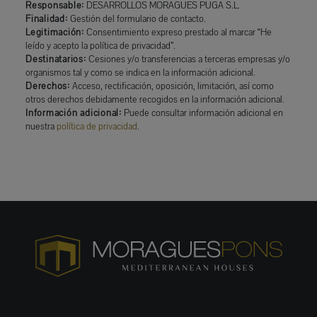
Responsable:
DESARROLLOS MORAGUES PUGA S.L.
Finalidad:
Gestión del formulario de contacto.
Legitimación:
Consentimiento expreso prestado al marcar “He
leído y acepto la política de privacidad”.
Destinatarios:
Cesiones y/o transferencias a terceras empresas y/o
organismos tal y como se indica en la información adicional.
Derechos:
Acceso, rectificación, oposición, limitación, así como
otros derechos debidamente recogidos en la información adicional.
Información adicional:
Puede consultar información adicional en
nuestra
política de privacidad
.