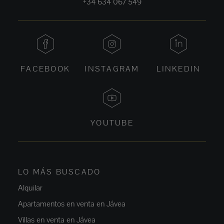
+34 634 067 549
FACEBOOK
INSTAGRAM
LINKEDIN
YOUTUBE
LO MÁS BUSCADO
Alquilar
Apartamentos en venta en Jávea
Villas en venta en Jávea