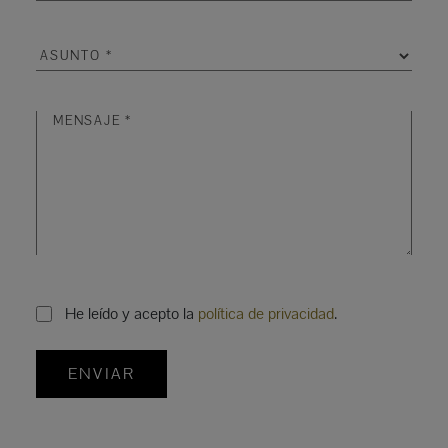
He leído y acepto la
política de privacidad
.
ENVIAR