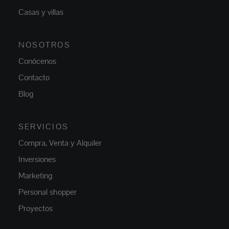
Casas y villas
NOSOTROS
Conócenos
Contacto
Blog
SERVICIOS
Compra, Venta y Alquiler
Inversiones
Marketing
Personal shopper
Proyectos