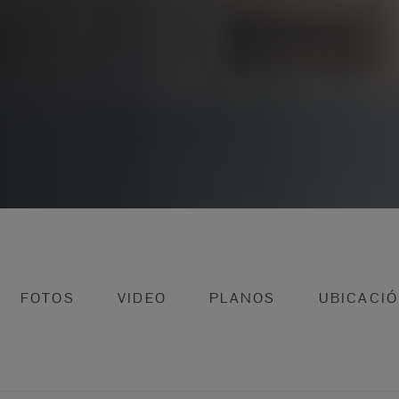
FOTOS
VIDEO
PLANOS
UBICACI