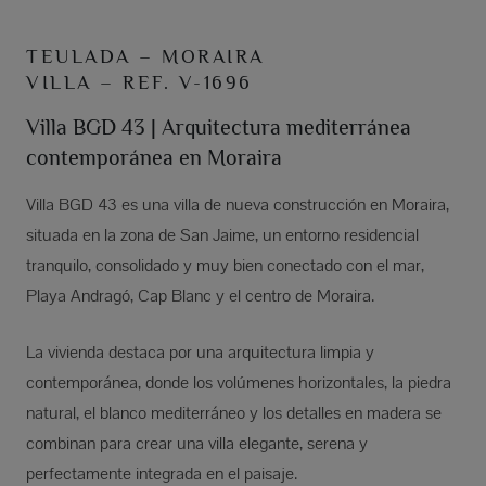
TEULADA – MORAIRA
VILLA – REF. V-1696
Villa BGD 43 | Arquitectura mediterránea
contemporánea en Moraira
Villa BGD 43 es una villa de nueva construcción en Moraira,
situada en la zona de San Jaime, un entorno residencial
tranquilo, consolidado y muy bien conectado con el mar,
Playa Andragó, Cap Blanc y el centro de Moraira.
La vivienda destaca por una arquitectura limpia y
contemporánea, donde los volúmenes horizontales, la piedra
natural, el blanco mediterráneo y los detalles en madera se
combinan para crear una villa elegante, serena y
perfectamente integrada en el paisaje.