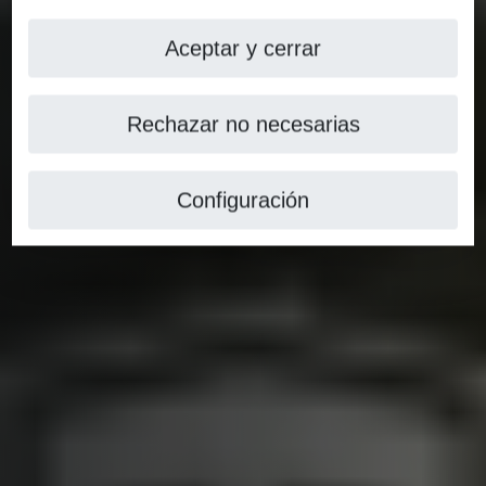
Aceptar y cerrar
Rechazar no necesarias
Configuración