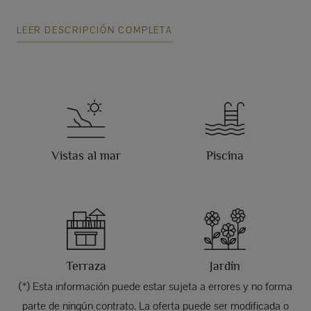
LEER DESCRIPCIÓN COMPLETA
Vistas al mar
Piscina
Terraza
Jardín
(*) Esta información puede estar sujeta a errores y no forma
parte de ningún contrato. La oferta puede ser modificada o