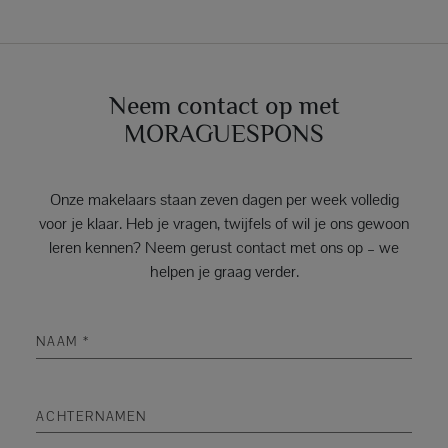
Neem contact op met
MORAGUESPONS
Onze makelaars staan zeven dagen per week volledig
voor je klaar. Heb je vragen, twijfels of wil je ons gewoon
leren kennen? Neem gerust contact met ons op – we
helpen je graag verder.