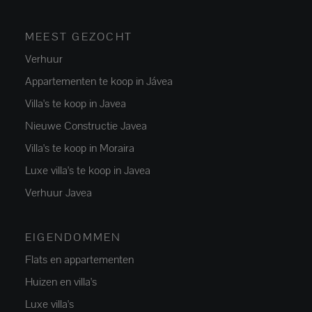
MEEST GEZOCHT
Verhuur
Appartementen te koop in Jávea
Villa's te koop in Javea
Nieuwe Constructie Javea
Villa's te koop in Moraira
Luxe villa's te koop in Javea
Verhuur Javea
EIGENDOMMEN
Flats en appartementen
Huizen en villa's
Luxe villa's