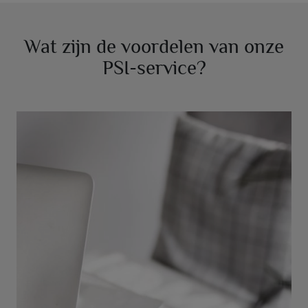
Wat zijn de voordelen van onze
PSI-service?