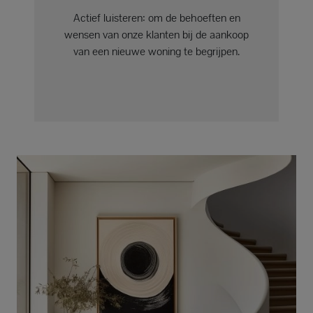
Actief luisteren: om de behoeften en
wensen van onze klanten bij de aankoop
van een nieuwe woning te begrijpen.