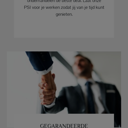
onderhandelen de beste deal. Laat onze
PSI voor je werken zodat jij van je tijd kunt
genieten.
GEGARANDEERDE