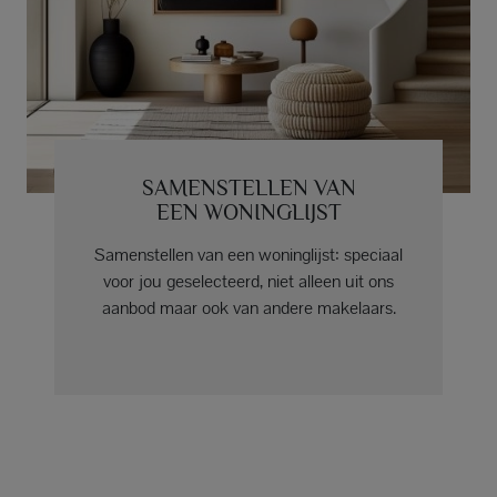
SAMENSTELLEN VAN
EEN WONINGLIJST
Samenstellen van een woninglijst: speciaal
voor jou geselecteerd, niet alleen uit ons
aanbod maar ook van andere makelaars.