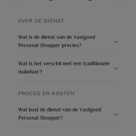
OVER DE DIENST
Wat is de dienst van de Vastgoed
Personal Shopper precies?
Wat is het verschil met een traditionele
makelaar?
PROCES EN KOSTEN
Wat kost de dienst van de Vastgoed
Personal Shopper?