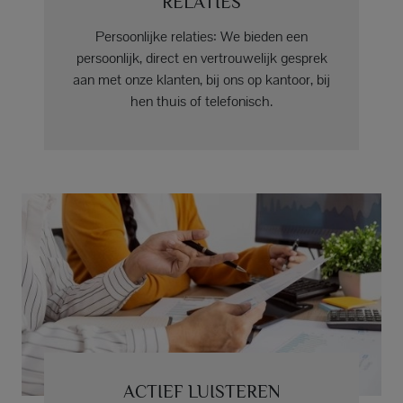
RELATIES
Persoonlijke relaties: We bieden een
persoonlijk, direct en vertrouwelijk gesprek
aan met onze klanten, bij ons op kantoor, bij
hen thuis of telefonisch.
ACTIEF LUISTEREN