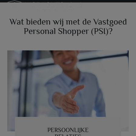
Wat bieden wij met de Vastgoed
Personal Shopper (PSI)?
PERSOONLIJKE