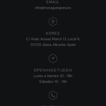
EMAIL
info@moraguespons.es
ADRES
C/ Avda. Ausias March 13, Local 4,
03730 Jávea, Alicante, Spain
OPENINGSTIJDEN
Lunes a Viernes: 10 - 18h
Sábados: 10 - 14h