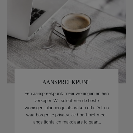
AANSPREEKPUNT
Eén aanspreekpunt: meer woningen en één
verkoper. Wij selecteren de beste
woningen, plannen je afspraken efficiënt en
waarborgen je privacy. Je hoeft niet meer
langs tientallen makelaars te gaan...