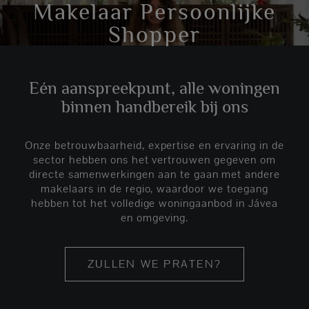
Makelaar Persoonlijke
Shopper
Eén aanspreekpunt, alle woningen
binnen handbereik bij ons
Onze betrouwbaarheid, expertise en ervaring in de
sector hebben ons het vertrouwen gegeven om
directe samenwerkingen aan te gaan met andere
makelaars in de regio, waardoor we toegang
hebben tot het volledige woningaanbod in Jávea
en omgeving.
ZULLEN WE PRATEN?