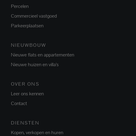
Percelen
Commercieel vastgoed
Parkeerplaatsen
NIEUWBOUW
Nieuwe flats en appartementen
Nieuwe huizen en villa's
OVER ONS
Leer ons kennen
Contact
DIENSTEN
Kopen, verkopen en huren