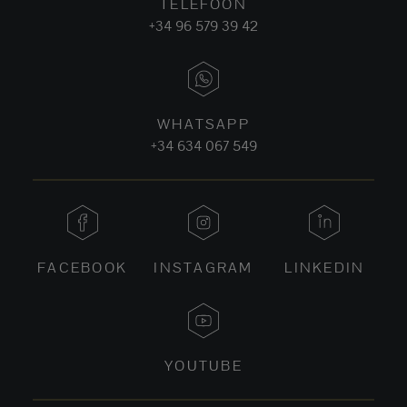
TELEFOON
+34 96 579 39 42
WHATSAPP
+34 634 067 549
FACEBOOK
INSTAGRAM
LINKEDIN
YOUTUBE