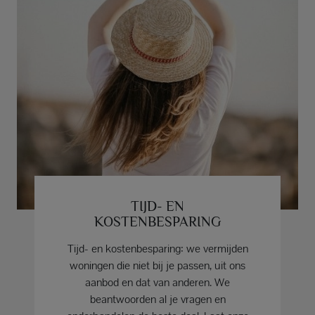
TIJD- EN
KOSTENBESPARING
Tijd- en kostenbesparing: we vermijden
woningen die niet bij je passen, uit ons
aanbod en dat van anderen. We
beantwoorden al je vragen en