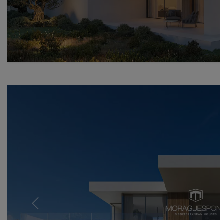
Previous