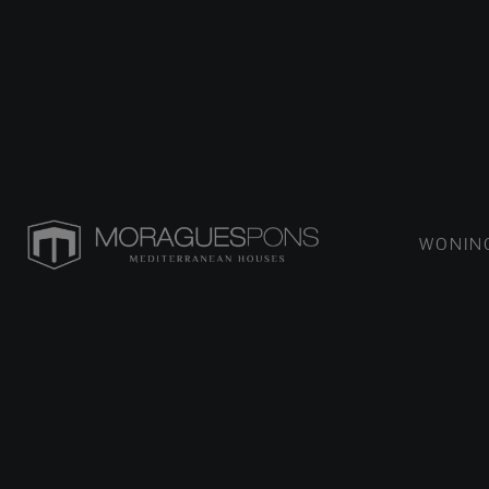
WONIN