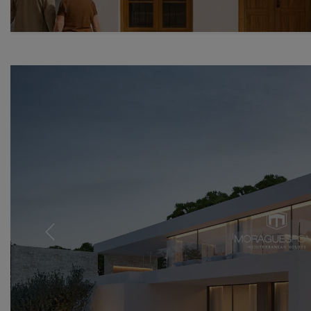
Previous