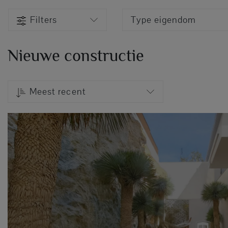
Filters
Type eigendom
Nieuwe constructie
Meest recent