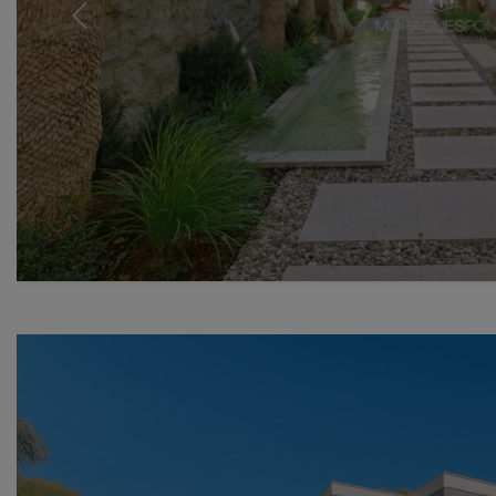
Previous