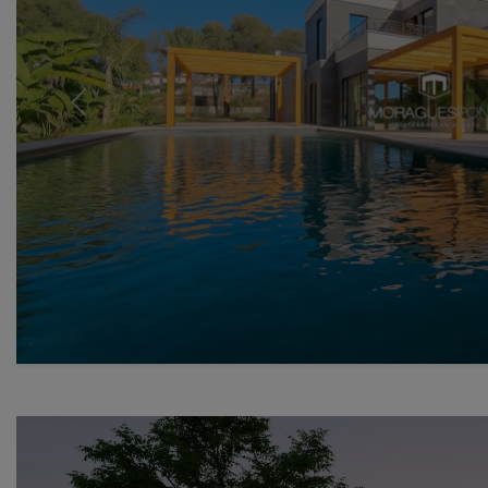
Previous