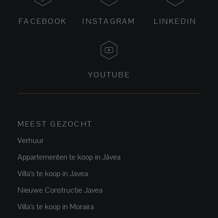
FACEBOOK
INSTAGRAM
LINKEDIN
YOUTUBE
MEEST GEZOCHT
Verhuur
Appartementen te koop in Jávea
Villa's te koop in Javea
Nieuwe Constructie Javea
Villa's te koop in Moraira