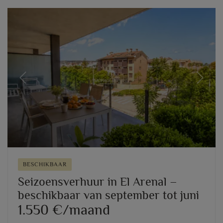
Previous
Next
BESCHIKBAAR
Seizoensverhuur in El Arenal –
beschikbaar van september tot juni
1.550 €/maand