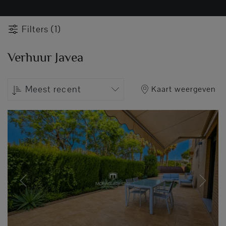
Filters (1)
Verhuur Javea
Meest recent
Kaart weergeven
Previous
Next