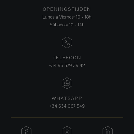
OPENINGSTIJDEN
Lunes a Viernes: 10 - 18h
Sábados: 10 - 14h
TELEFOON
+34 96 579 39 42
WHATSAPP
+34 634 067 549