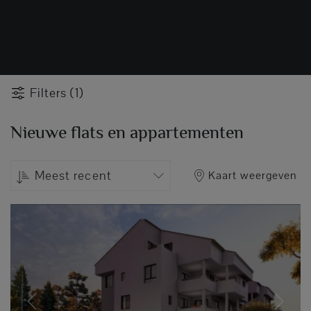
Filters (1)
Nieuwe flats en appartementen
Meest recent
Kaart weergeven
Previous
Next