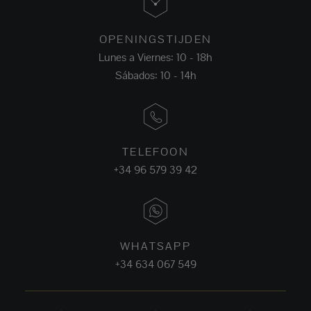
OPENINGSTIJDEN
Lunes a Viernes: 10 - 18h
Sábados: 10 - 14h
TELEFOON
+34 96 579 39 42
WHATSAPP
+34 634 067 549