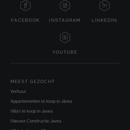
FACEBOOK
INSTAGRAM
LINKEDIN
YOUTUBE
MEEST GEZOCHT
Verhuur
Appartementen te koop in Jávea
Villa's te koop in Javea
Nieuwe Constructie Javea