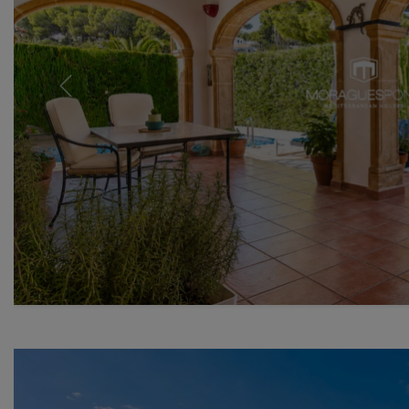
Previous