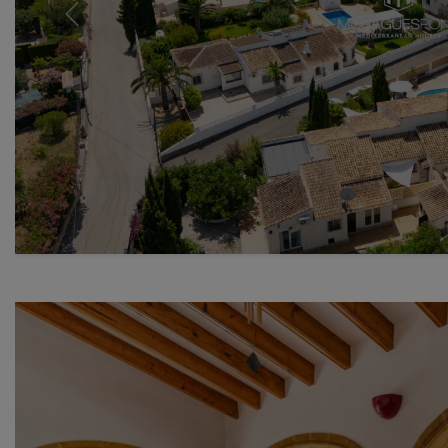
Previous