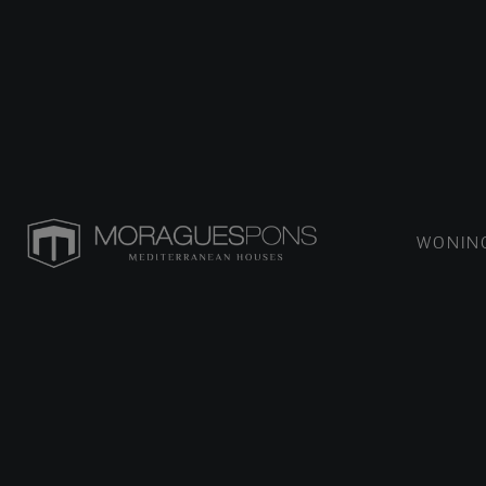
WONIN