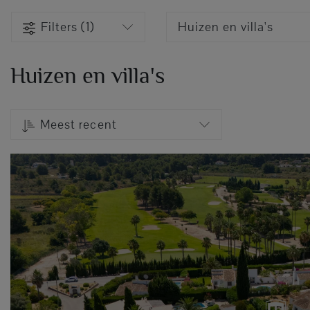
Filters (1)
Huizen en villa's
Huizen en villa's
Meest recent