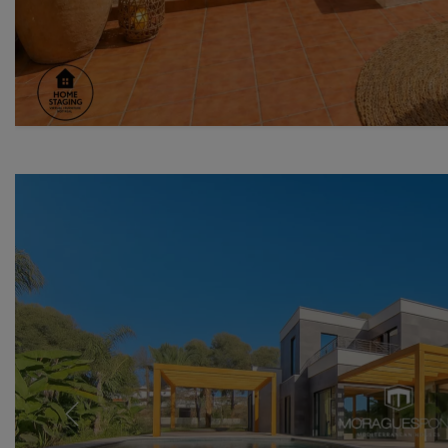
Previous