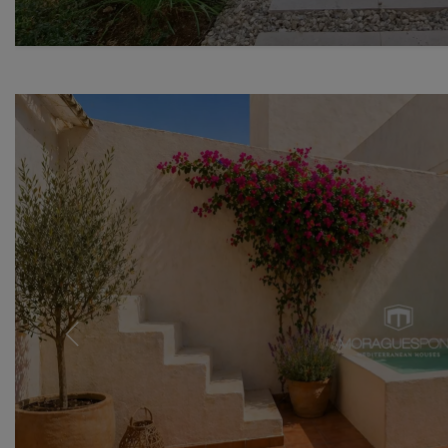
Previous