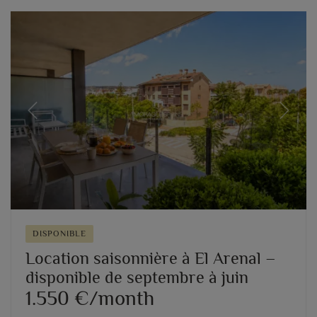
Previous
Next
DISPONIBLE
Location saisonnière à El Arenal –
disponible de septembre à juin
1.550 €/month