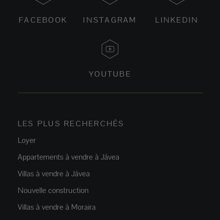
FACEBOOK
INSTAGRAM
LINKEDIN
YOUTUBE
LES PLUS RECHERCHÉS
Loyer
Appartements à vendre à Jávea
Villas à vendre à Jávea
Nouvelle construction
Villas à vendre à Moraira