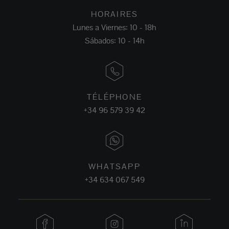
HORAIRES
Lunes a Viernes: 10 - 18h
Sábados: 10 - 14h
TÉLÉPHONE
+34 96 579 39 42
WHATSAPP
+34 634 067 549