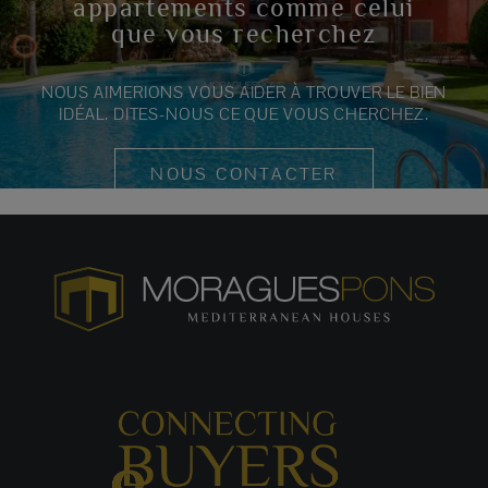
appartements comme celui
que vous recherchez
NOUS AIMERIONS VOUS AIDER À TROUVER LE BIEN
IDÉAL. DITES-NOUS CE QUE VOUS CHERCHEZ.
NOUS CONTACTER