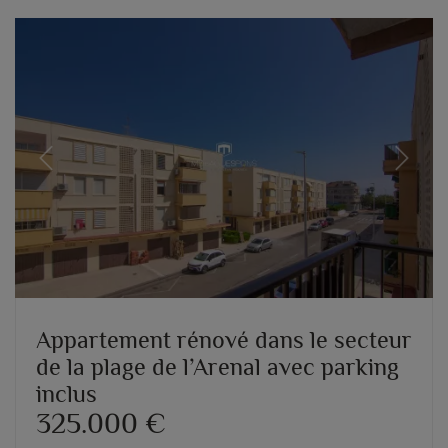
Previous
Next
Appartement rénové dans le secteur
de la plage de l’Arenal avec parking
inclus
325.000 €