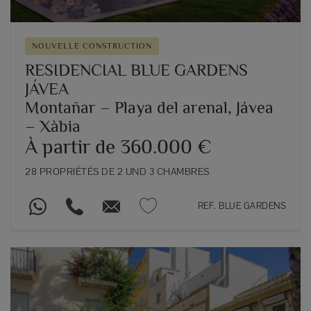
NOUVELLE CONSTRUCTION
RESIDENCIAL BLUE GARDENS
JÁVEA
Montañar – Playa del arenal, Jávea
– Xàbia
À partir de 360.000 €
28 PROPRIÉTÉS DE 2 UND 3 CHAMBRES
REF. BLUE GARDENS