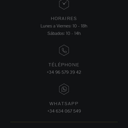
HORAIRES
Lunes a Viernes: 10 - 18h
Sábados: 10 - 14h
TÉLÉPHONE
+34 96 579 39 42
WHATSAPP
+34 634 067 549