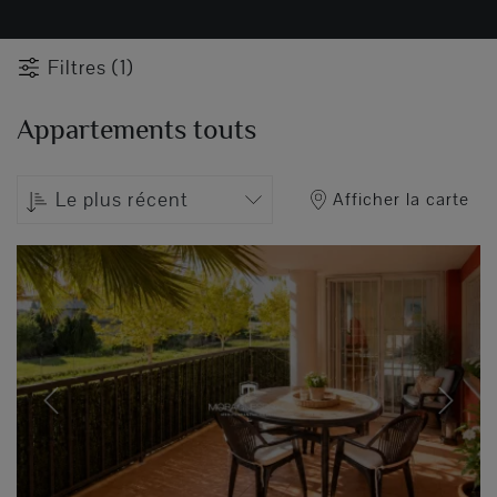
Filtres (1)
Appartements touts
Le plus récent
Afficher la carte
Previous
Next