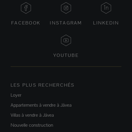
FACEBOOK
INSTAGRAM
LINKEDIN
YOUTUBE
LES PLUS RECHERCHÉS
Loyer
Appartements à vendre à Jávea
Villas à vendre à Jávea
Nouvelle construction