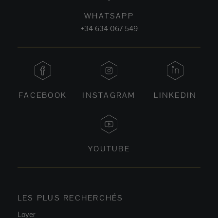
WHATSAPP
+34 634 067 549
FACEBOOK
INSTAGRAM
LINKEDIN
YOUTUBE
LES PLUS RECHERCHÉS
Loyer