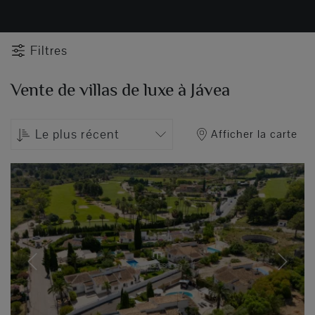
Filtres
Vente de villas de luxe à Jávea
Le plus récent
Afficher la carte
Previous
Next