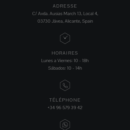
ADRESSE
C/ Avda. Ausias March 13, Local 4,
03730 Jávea, Alicante, Spain
HORAIRES
Lunes a Viernes: 10 - 18h
Sábados: 10 - 14h
TÉLÉPHONE
+34 96 579 39 42