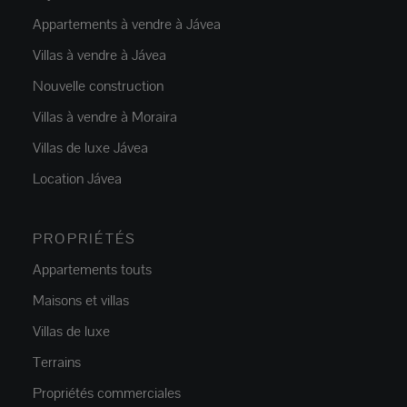
Appartements à vendre à Jávea
Villas à vendre à Jávea
Nouvelle construction
Villas à vendre à Moraira
Villas de luxe Jávea
Location Jávea
PROPRIÉTÉS
Appartements touts
Maisons et villas
Villas de luxe
Terrains
Propriétés commerciales