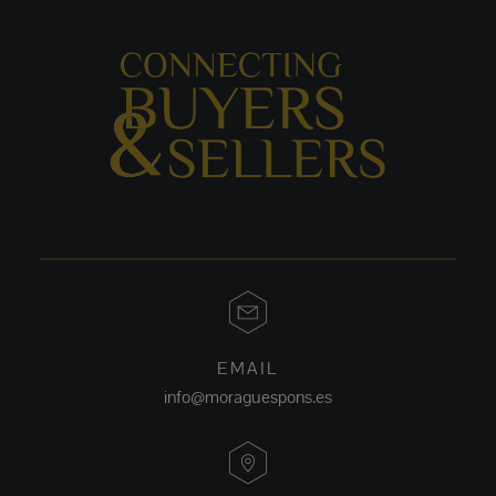
EMAIL
info@moraguespons.es