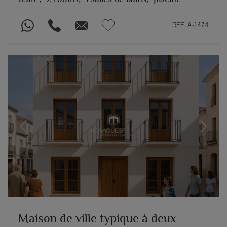
REF. A-1474
Previous
Next
Maison de ville typique à deux