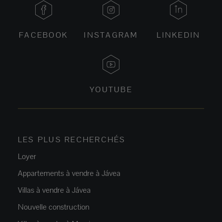
FACEBOOK
INSTAGRAM
LINKEDIN
YOUTUBE
LES PLUS RECHERCHÉS
Loyer
Appartements à vendre à Jávea
Villas à vendre à Jávea
Nouvelle construction