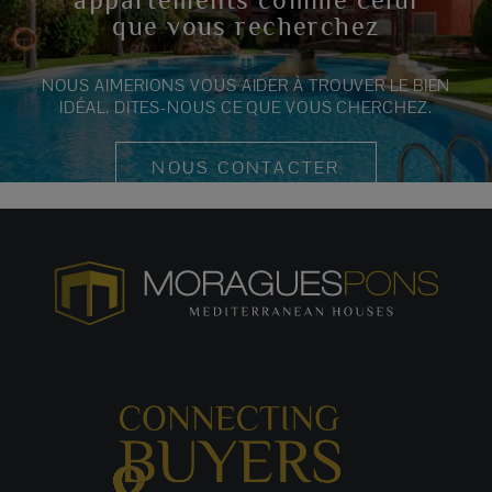
que vous recherchez
NOUS AIMERIONS VOUS AIDER À TROUVER LE BIEN
IDÉAL. DITES-NOUS CE QUE VOUS CHERCHEZ.
NOUS CONTACTER