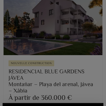
Previous
Next
NOUVELLE CONSTRUCTION
RESIDENCIAL BLUE GARDENS
JÁVEA
Montañar – Playa del arenal, Jávea
– Xàbia
À partir de 360.000 €