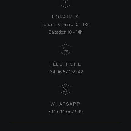
HORAIRES
Lunes a Viernes: 10 - 18h
Sábados: 10 - 14h
TÉLÉPHONE
+34 96 579 39 42
WHATSAPP
+34 634 067 549