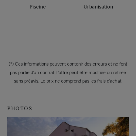
Piscine
Urbanisation
(*) Ces informations peuvent contenir des erreurs et ne font
pas partie d'un contrat L'offre peut être modifiée ou retirée
sans préavis. Le prix ne comprend pas les frais d'achat.
PHOTOS