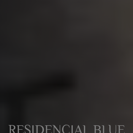
RESIDENCIAL BLUE