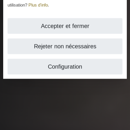
utilisation?
Plus d'info
.
Accepter et fermer
Rejeter non nécessaires
Configuration