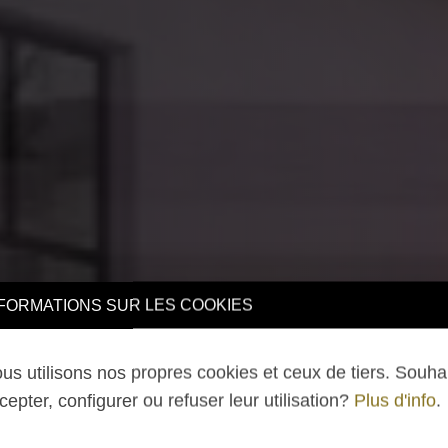
TIONS SUR LES COOKIES
lisons nos propres cookies et ceux de tiers. Souhaitez-v
 configurer ou refuser leur utilisation?
Plus d'info
.