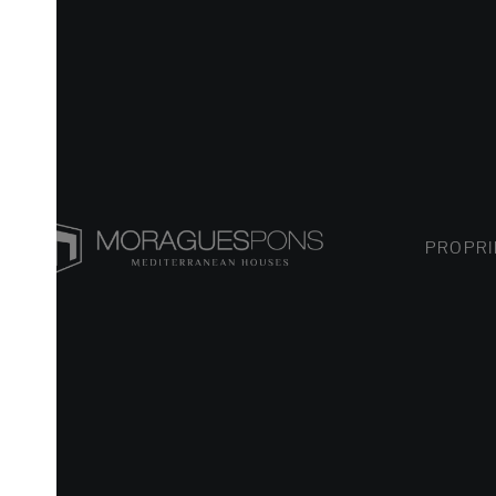
PROPRIÉTÉS