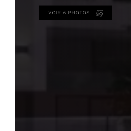
VOIR 6 PHOTOS