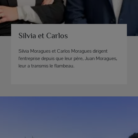
Silvia et Carlos
Silvia Moragues et Carlos Moragues dirigent
l'entreprise depuis que leur père, Juan Moragues,
leur a transmis le flambeau.