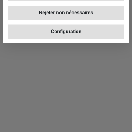
Rejeter non nécessaires
Configuration