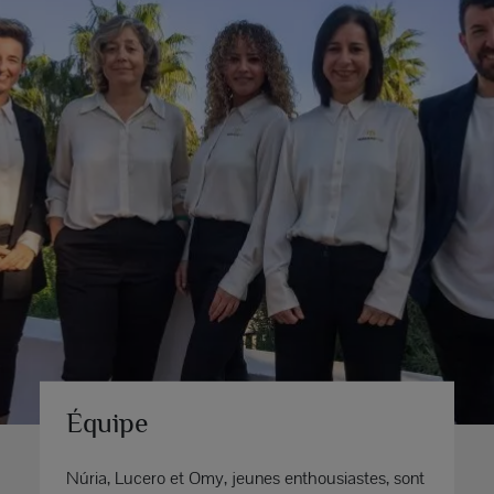
Équipe
Núria, Lucero et Omy, jeunes enthousiastes, sont