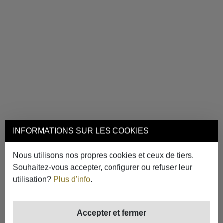
INFORMATIONS SUR LES COOKIES
Nous utilisons nos propres cookies et ceux de tiers.
Souhaitez-vous accepter, configurer ou refuser leur
utilisation?
Plus d'info
.
Accepter et fermer