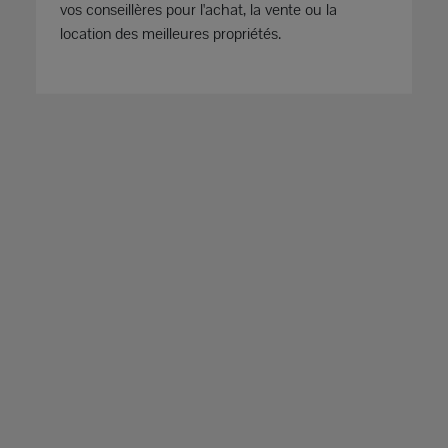
vos conseillères pour l'achat, la vente ou la
location des meilleures propriétés.