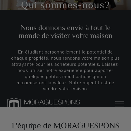
Qui sommes-nous?
Nous donnons envie à tout le
monde de visiter votre maison
En étudiant personnellement le potentiel de
chaque propriété, nous rendons votre maison plus
attrayante pour les acheteurs potentiels. Laissez-
nous utiliser notre expérience pour apporter
quelques petites modifications qui en
maximiseront la valeur. Notre objectif est de
vendre votre maison.
L'équipe de MORAGUESPONS