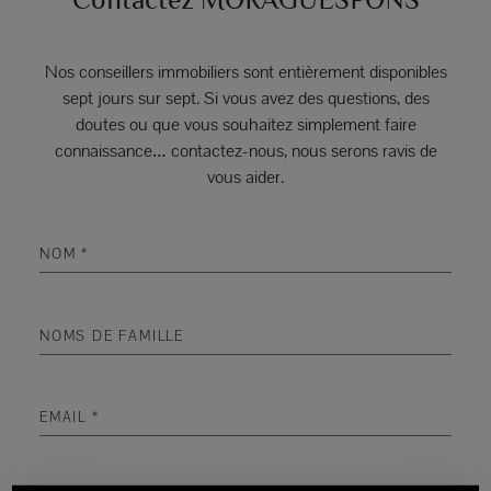
Nos conseillers immobiliers sont entièrement disponibles
sept jours sur sept. Si vous avez des questions, des
doutes ou que vous souhaitez simplement faire
connaissance… contactez-nous, nous serons ravis de
vous aider.