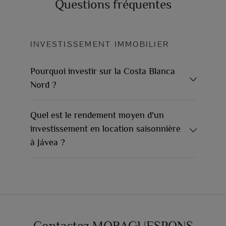
Questions fréquentes
INVESTISSEMENT IMMOBILIER
Pourquoi investir sur la Costa Blanca
Nord ?
Quel est le rendement moyen d'un
investissement en location saisonnière
à Jávea ?
Contactez MORAGUESPONS