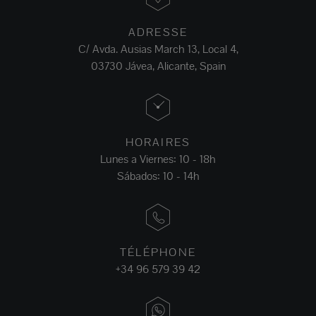
ADRESSE
C/ Avda. Ausias March 13, Local 4,
03730 Jávea, Alicante, Spain
HORAIRES
Lunes a Viernes: 10 - 18h
Sábados: 10 - 14h
TÉLÉPHONE
+34 96 579 39 42