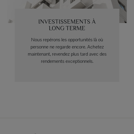
INVESTISSEMENTS À
LONG TERME
Nous repérons les opportunités là où
personne ne regarde encore. Achetez
maintenant, revendez plus tard avec des
rendements exceptionnels.