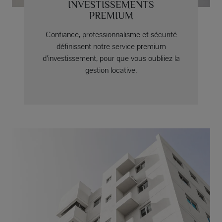
INVESTISSEMENTS
PREMIUM
Confiance, professionnalisme et sécurité
définissent notre service premium
d’investissement, pour que vous oubliiez la
gestion locative.