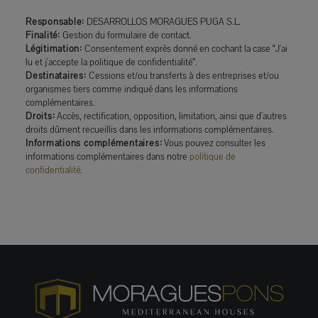
Responsable:
DESARROLLOS MORAGUES PUGA S.L.
Finalité:
Gestion du formulaire de contact.
Légitimation:
Consentement exprès donné en cochant la case “J'ai
lu et j'accepte la politique de confidentialité”.
Destinataires:
Cessions et/ou transferts à des entreprises et/ou
organismes tiers comme indiqué dans les informations
complémentaires.
Droits:
Accès, rectification, opposition, limitation, ainsi que d'autres
droits dûment recueillis dans les informations complémentaires.
Informations complémentaires:
Vous pouvez consulter les
informations complémentaires dans notre
politique de
confidentialité
.