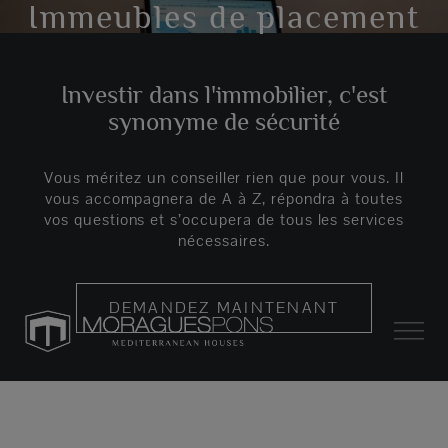
Immeubles de placement
Investir dans l'immobilier, c'est
synonyme de sécurité
Vous méritez un conseiller rien que pour vous. Il
vous accompagnera de A à Z, répondra à toutes
vos questions et s’occupera de tous les services
nécessaires.
DEMANDEZ MAINTENANT