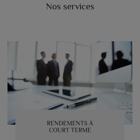
Nos services
RENDEMENTS À
COURT TERME