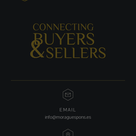
EMAIL
info@moraguespons.es