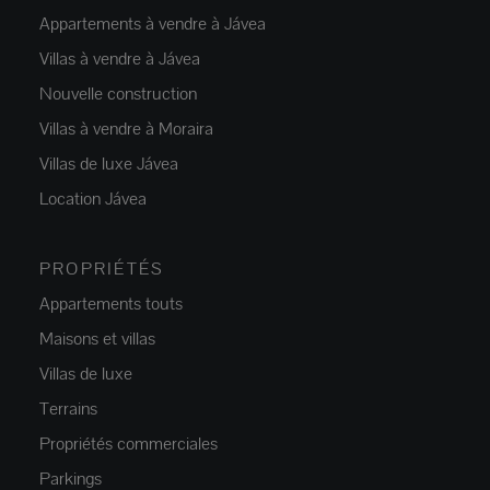
Appartements à vendre à Jávea
Villas à vendre à Jávea
Nouvelle construction
Villas à vendre à Moraira
Villas de luxe Jávea
Location Jávea
PROPRIÉTÉS
Appartements touts
Maisons et villas
Villas de luxe
Terrains
Propriétés commerciales
Parkings