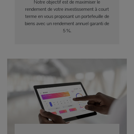
Notre objectif est de maximiser le
rendement de votre investissement à court
terme en vous proposant un portefeuille de
biens avec un rendement annuel garanti de
5 %.