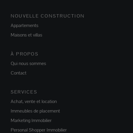
NOUVELLE CONSTRUCTION
Appartements
Maisons et villas
À PROPOS
Qui nous sommes
Contact
SERVICES
Achat, vente et location
Immeubles de placement
Marketing Immobilier
Personal Shopper Immobilier