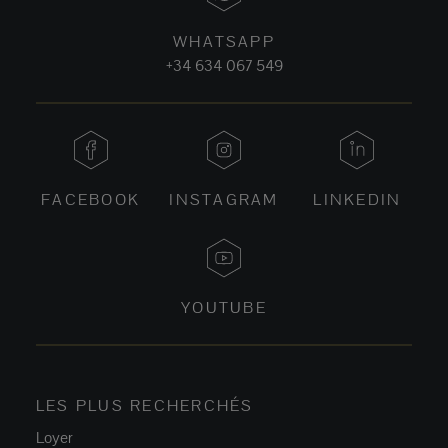
WHATSAPP
+34 634 067 549
FACEBOOK
INSTAGRAM
LINKEDIN
YOUTUBE
LES PLUS RECHERCHÉS
Loyer