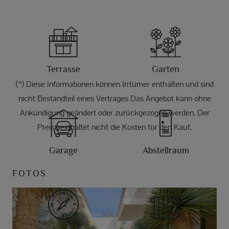
Terrasse
Garten
(*) Diese Informationen können Irrtümer enthalten und sind
nicht Bestandteil eines Vertrages Das Angebot kann ohne
Ankündigung geändert oder zurückgezogen werden. Der
Preis beinhaltet nicht die Kosten für den Kauf.
Garage
Abstellraum
FOTOS