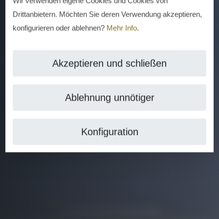
Wir verwenden eigene Cookies und Cookies von
Drittanbietern. Möchten Sie deren Verwendung akzeptieren,
konfigurieren oder ablehnen?
Mehr Info
.
Akzeptieren und schließen
Ablehnung unnötiger
Konfiguration