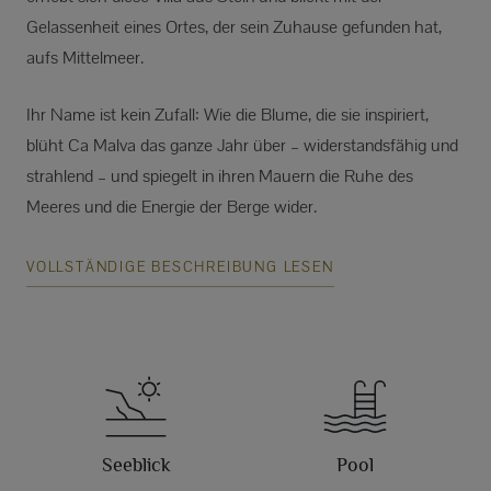
Gelassenheit eines Ortes, der sein Zuhause gefunden hat,
aufs Mittelmeer.
Ihr Name ist kein Zufall: Wie die Blume, die sie inspiriert,
blüht Ca Malva das ganze Jahr über – widerstandsfähig und
strahlend – und spiegelt in ihren Mauern die Ruhe des
Meeres und die Energie der Berge wider.
VOLLSTÄNDIGE BESCHREIBUNG LESEN
Seeblick
Pool