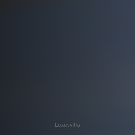
Luxusvilla