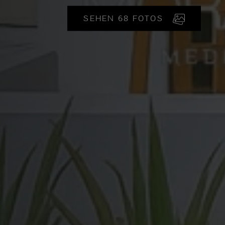
SEHEN 68 FOTOS