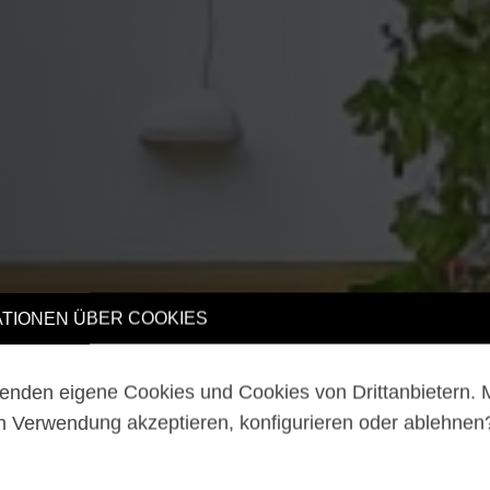
TIONEN ÜBER COOKIES
enden eigene Cookies und Cookies von Drittanbietern.
n Verwendung akzeptieren, konfigurieren oder ablehne