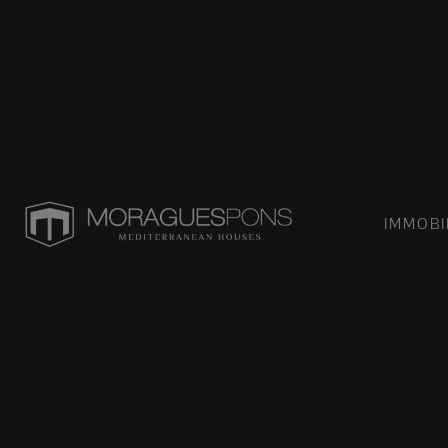
IMMOBI