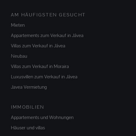
AM HÄUFIGSTEN GESUCHT
Mieten
Appartements zum Verkauf in Jávea
Villas zum Verkauf in Jávea
Neubau
Villas zum Verkauf in Moraira
Luxusvillen zum Verkauf in Jávea
Javea Vermietung
IMMOBILIEN
Appartements und Wohnungen
Häuser und villas