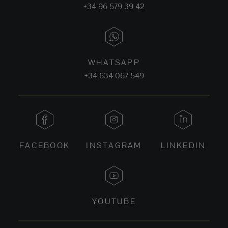
+34 96 579 39 42
WHATSAPP
+34 634 067 549
FACEBOOK
INSTAGRAM
LINKEDIN
YOUTUBE