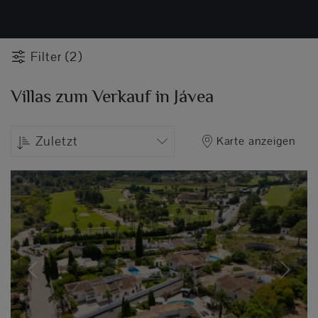
Filter (2)
Villas zum Verkauf in Jávea
Zuletzt
Karte anzeigen
Previous
Next