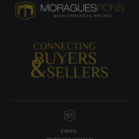
EMAIL