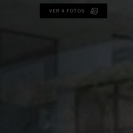
VER 4 FOTOS