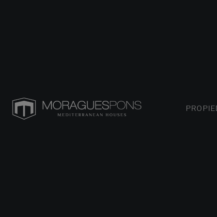
PROPI