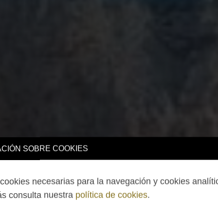
CIÓN SOBRE COOKIES
ookies necesarias para la navegación y cookies analíti
s consulta nuestra
política de cookies
.