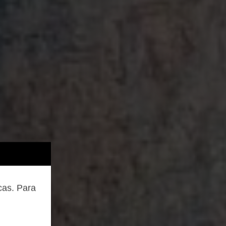
cas. Para