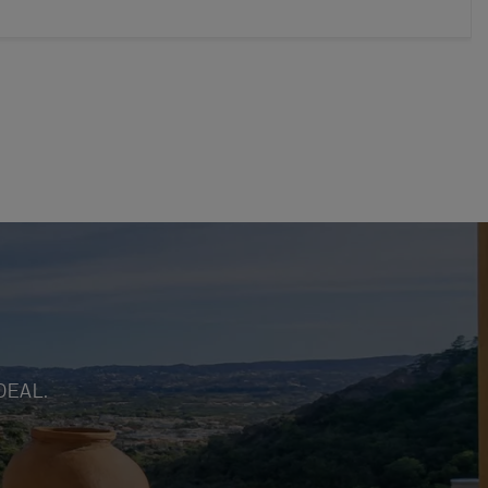
DEAL.