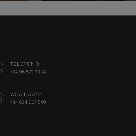
TELÉFONO
+34 96 579 39 42
WHATSAPP
+34 634 067 549