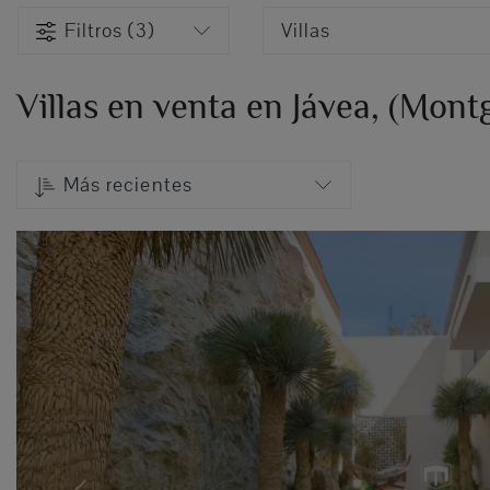
Filtros (3)
Villas
Villas en venta en Jávea, (Montg
Más recientes