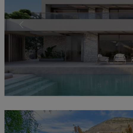
Previous