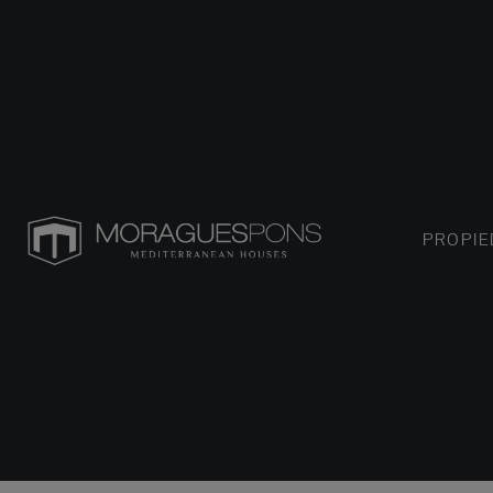
PROPI