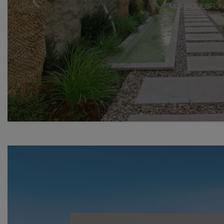
Previous