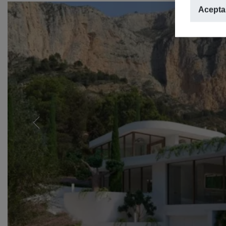
Aceptar
Previous