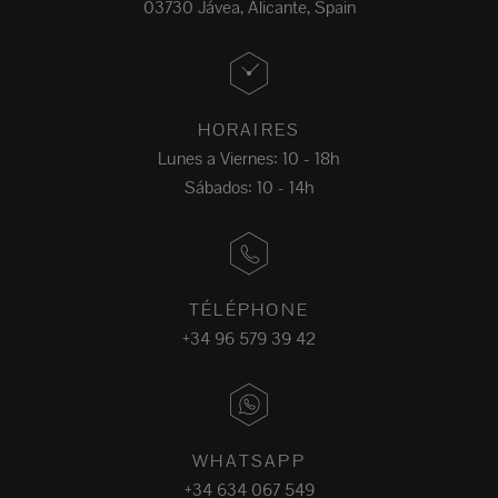
03730 Jávea, Alicante, Spain
HORAIRES
Lunes a Viernes: 10 - 18h
Sábados: 10 - 14h
TÉLÉPHONE
+34 96 579 39 42
WHATSAPP
+34 634 067 549