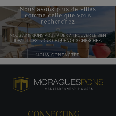
Nous avons plus de villas
comme celle que vous
recherchez
NOUS AIMERIONS VOUS AIDER À TROUVER LE BIEN
IDÉAL. DITES-NOUS CE QUE VOUS CHERCHEZ.
NOUS CONTACTER