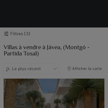
Filtres (3)
Villas à vendre à Jávea, (Montgó -
Partida Tosal)
Le plus récent
Afficher la carte