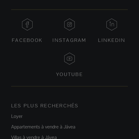
FACEBOOK
INSTAGRAM
LINKEDIN
YOUTUBE
LES PLUS RECHERCHÉS
Loyer
Appartements à vendre à Jávea
Villas à vendre à Jávea