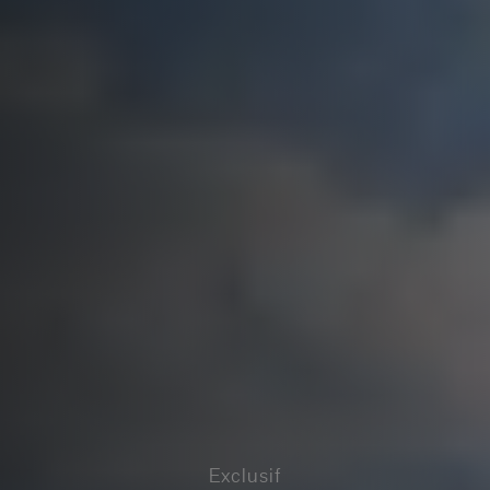
Exclusif