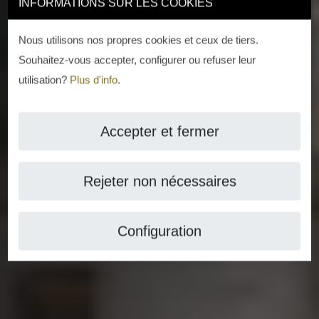
INFORMATIONS SUR LES COOKIES
Nous utilisons nos propres cookies et ceux de tiers.
Souhaitez-vous accepter, configurer ou refuser leur
utilisation?
Plus d'info
.
Accepter et fermer
Rejeter non nécessaires
Configuration