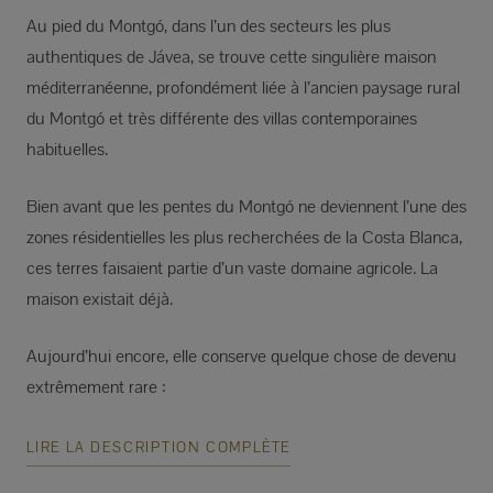
Au pied du Montgó, dans l’un des secteurs les plus
authentiques de Jávea, se trouve cette singulière maison
méditerranéenne, profondément liée à l’ancien paysage rural
du Montgó et très différente des villas contemporaines
habituelles.
Bien avant que les pentes du Montgó ne deviennent l’une des
zones résidentielles les plus recherchées de la Costa Blanca,
ces terres faisaient partie d’un vaste domaine agricole. La
maison existait déjà.
Aujourd’hui encore, elle conserve quelque chose de devenu
extrêmement rare :
LIRE LA DESCRIPTION COMPLÈTE