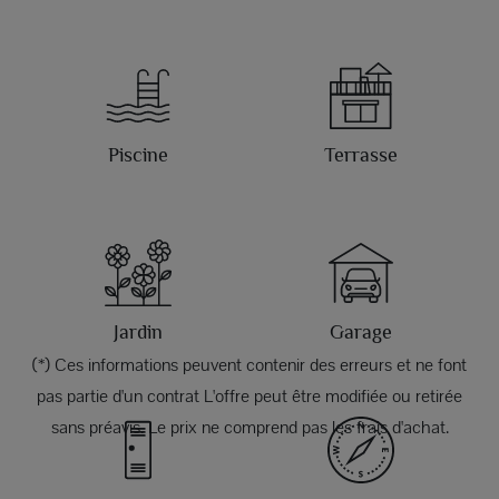
Piscine
Terrasse
Jardin
Garage
(*) Ces informations peuvent contenir des erreurs et ne font
pas partie d'un contrat L'offre peut être modifiée ou retirée
sans préavis. Le prix ne comprend pas les frais d'achat.