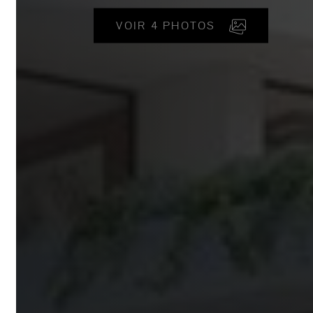
VOIR 4 PHOTOS