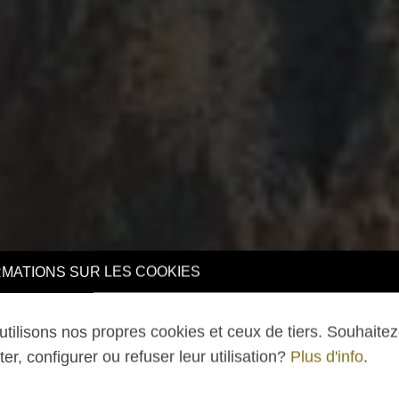
TIONS SUR LES COOKIES
lisons nos propres cookies et ceux de tiers. Souhaitez-v
 configurer ou refuser leur utilisation?
Plus d'info
.