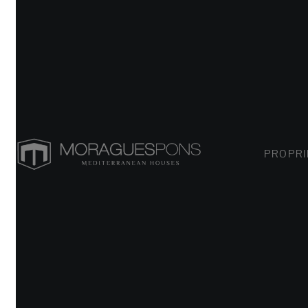
PROPRIÉT