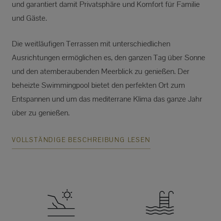
und garantiert damit Privatsphäre und Komfort für Familie
und Gäste.
Die weitläufigen Terrassen mit unterschiedlichen
Ausrichtungen ermöglichen es, den ganzen Tag über Sonne
und den atemberaubenden Meerblick zu genießen. Der
beheizte Swimmingpool bietet den perfekten Ort zum
Entspannen und um das mediterrane Klima das ganze Jahr
über zu genießen.
VOLLSTÄNDIGE BESCHREIBUNG LESEN