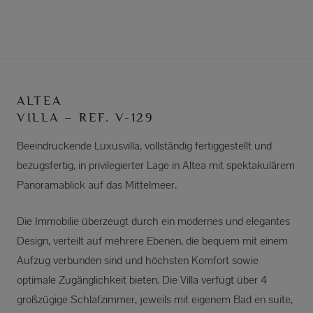
ALTEA
VILLA – REF. V-129
Beeindruckende Luxusvilla, vollständig fertiggestellt und
bezugsfertig, in privilegierter Lage in Altea mit spektakulärem
Panoramablick auf das Mittelmeer.
Die Immobilie überzeugt durch ein modernes und elegantes
Design, verteilt auf mehrere Ebenen, die bequem mit einem
Aufzug verbunden sind und höchsten Komfort sowie
optimale Zugänglichkeit bieten. Die Villa verfügt über 4
großzügige Schlafzimmer, jeweils mit eigenem Bad en suite,