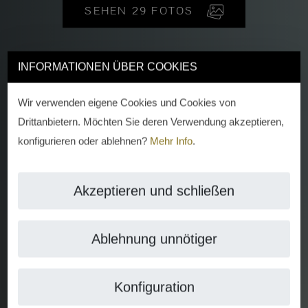
SEHEN 29 FOTOS
INFORMATIONEN ÜBER COOKIES
Wir verwenden eigene Cookies und Cookies von
Drittanbietern. Möchten Sie deren Verwendung akzeptieren,
konfigurieren oder ablehnen?
Mehr Info
.
Akzeptieren und schließen
Ablehnung unnötiger
Konfiguration