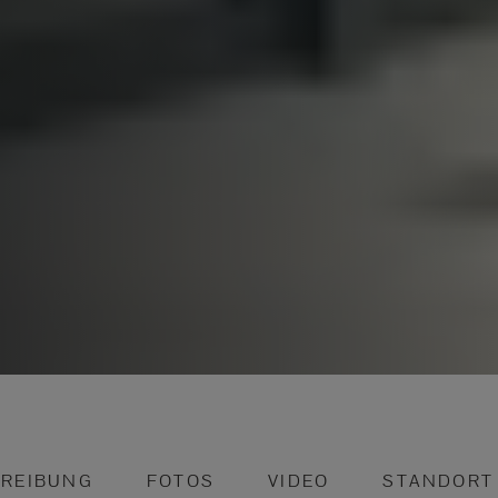
REIBUNG
FOTOS
VIDEO
STANDORT