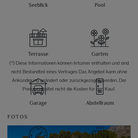
Seeblick
Pool
Terrasse
Garten
(*) Diese Informationen können Irrtümer enthalten und sind
nicht Bestandteil eines Vertrages Das Angebot kann ohne
Ankündigung geändert oder zurückgezogen werden. Der
Preis beinhaltet nicht die Kosten für den Kauf.
Garage
Abstellraum
FOTOS