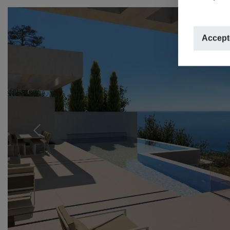
Accepte
Previous