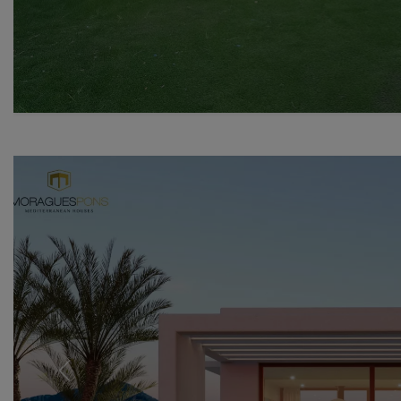
Previous