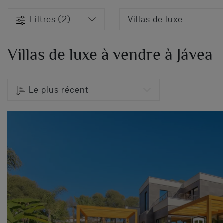
Filtres (2)
Villas de luxe
Villas de luxe à vendre à Jávea
Le plus récent