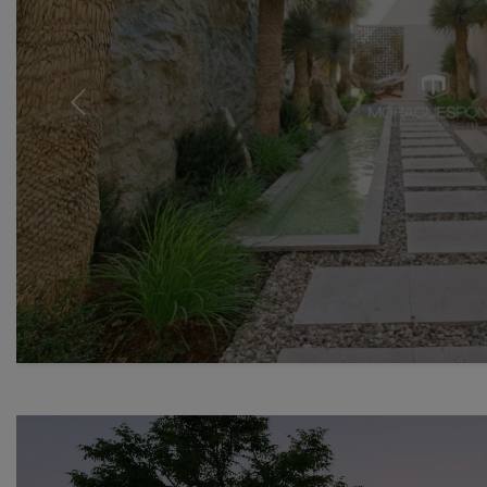
Previous