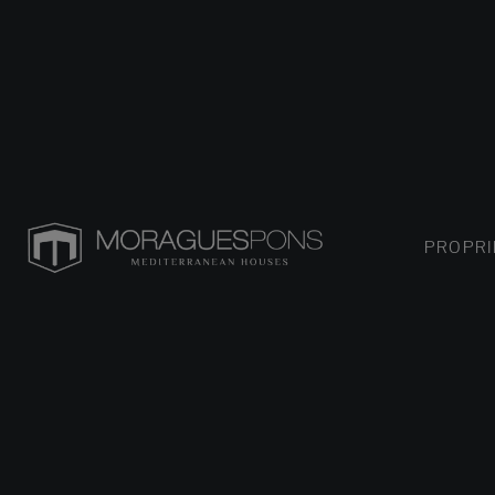
PROPRI