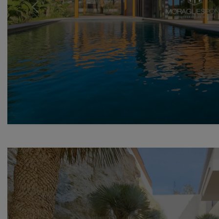
Previous