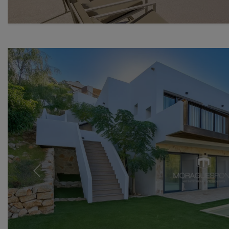
Previous