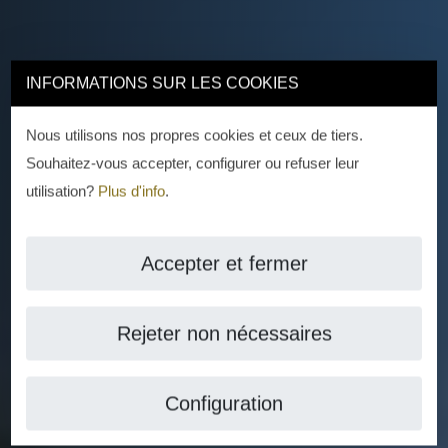
INFORMATIONS SUR LES COOKIES
Nous utilisons nos propres cookies et ceux de tiers.
Souhaitez-vous accepter, configurer ou refuser leur
utilisation?
Plus d'info
.
Accepter et fermer
Rejeter non nécessaires
Configuration