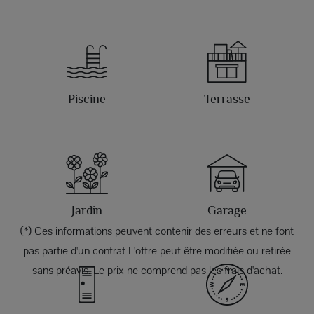
Piscine
Terrasse
Jardin
Garage
(*) Ces informations peuvent contenir des erreurs et ne font
pas partie d'un contrat L'offre peut être modifiée ou retirée
sans préavis. Le prix ne comprend pas les frais d'achat.