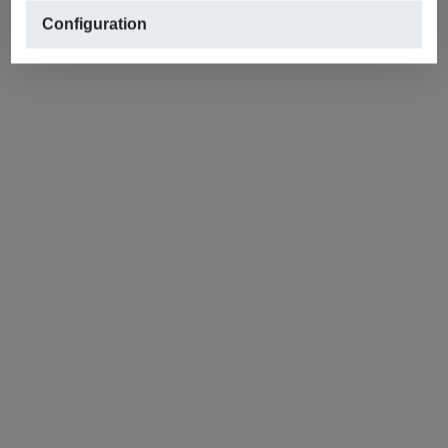
Configuration