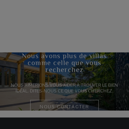
Nous avons plus de villas
comme celle que vous
recherchez
NOUS AIMERIONS VOUS AIDER À TROUVER LE BIEN
IDÉAL. DITES-NOUS CE QUE VOUS CHERCHEZ.
NOUS CONTACTER