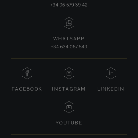
+34 96 579 39 42
WHATSAPP
+34 634 067 549
FACEBOOK
INSTAGRAM
LINKEDIN
YOUTUBE