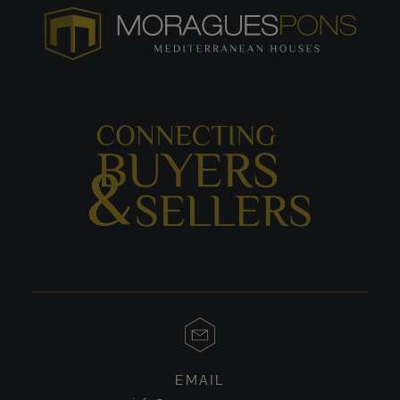
EMAIL