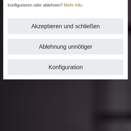
konfigurieren oder ablehnen?
Mehr Info
.
Akzeptieren und schließen
Ablehnung unnötiger
Konfiguration