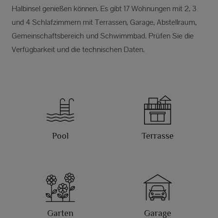
Halbinsel genießen können. Es gibt 17 Wohnungen mit 2, 3
und 4 Schlafzimmern mit Terrassen, Garage, Abstellraum,
Gemeinschaftsbereich und Schwimmbad. Prüfen Sie die
Verfügbarkeit und die technischen Daten.
Pool
Terrasse
Garten
Garage