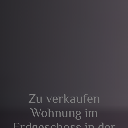
Zu verkaufen
Wohnung im
Erdgeschoss in der