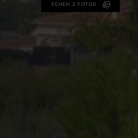
SEHEN 2 FOTOS