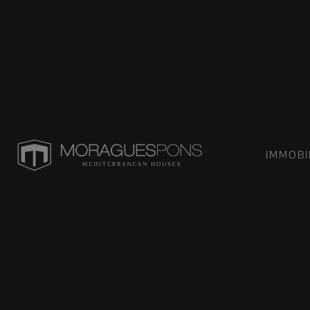
IMMOBI