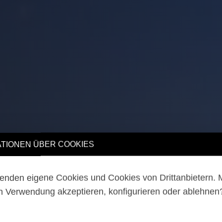
TIONEN ÜBER COOKIES
enden eigene Cookies und Cookies von Drittanbietern.
n Verwendung akzeptieren, konfigurieren oder ablehne