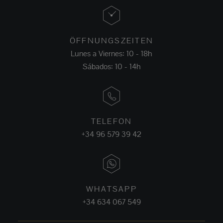
ÖFFNUNGSZEITEN
Lunes a Viernes: 10 - 18h
Sábados: 10 - 14h
TELEFON
+34 96 579 39 42
WHATSAPP
+34 634 067 549