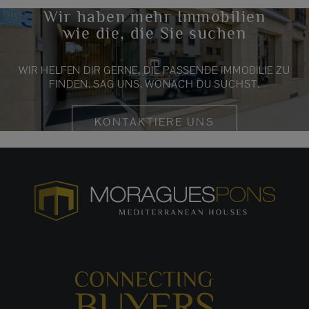
Wir haben mehr Immobilien
wie die, die Sie suchen
WIR HELFEN DIR GERNE, DIE PASSENDE IMMOBILIE ZU
FINDEN. SAG UNS, WONACH DU SUCHST.
KONTAKTIERE UNS