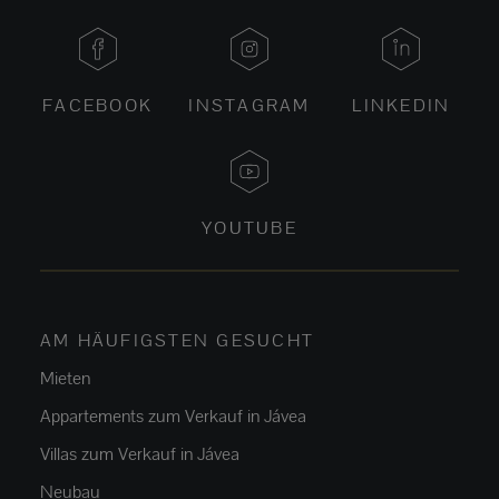
FACEBOOK
INSTAGRAM
LINKEDIN
YOUTUBE
AM HÄUFIGSTEN GESUCHT
Mieten
Appartements zum Verkauf in Jávea
Villas zum Verkauf in Jávea
Neubau