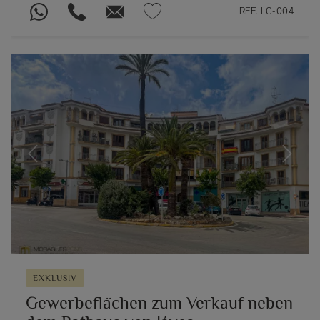
REF. LC-004
Previous
Next
EXKLUSIV
Gewerbeflächen zum Verkauf neben