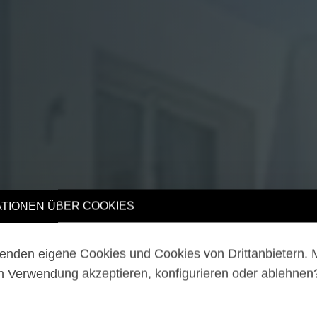
TIONEN ÜBER COOKIES
enden eigene Cookies und Cookies von Drittanbietern.
n Verwendung akzeptieren, konfigurieren oder ablehne