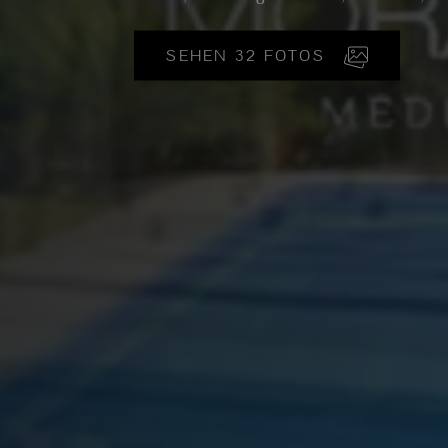
SEHEN 32 FOTOS