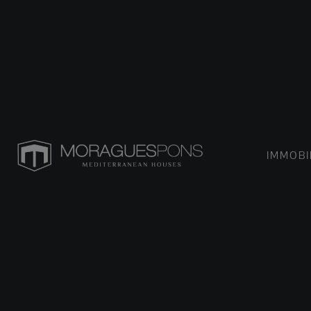
IMMOBI