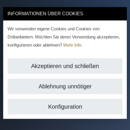
INFORMATIONEN ÜBER COOKIES
Wir verwenden eigene Cookies und Cookies von
Drittanbietern. Möchten Sie deren Verwendung akzeptieren,
konfigurieren oder ablehnen?
Mehr Info
.
Akzeptieren und schließen
Ablehnung unnötiger
Konfiguration