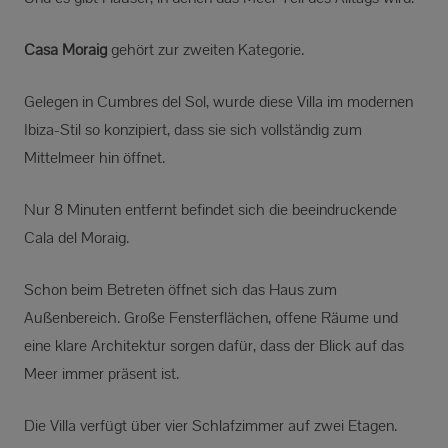
Casa Moraig
gehört zur zweiten Kategorie.
Gelegen in Cumbres del Sol, wurde diese Villa im modernen
Ibiza-Stil so konzipiert, dass sie sich vollständig zum
Mittelmeer hin öffnet.
Nur 8 Minuten entfernt befindet sich die beeindruckende
Cala del Moraig.
Schon beim Betreten öffnet sich das Haus zum
Außenbereich. Große Fensterflächen, offene Räume und
eine klare Architektur sorgen dafür, dass der Blick auf das
Meer immer präsent ist.
Die Villa verfügt über vier Schlafzimmer auf zwei Etagen.