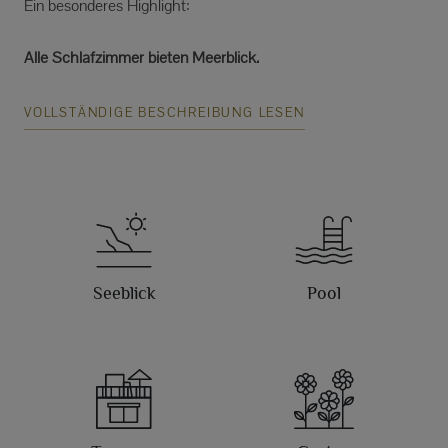
Ein besonderes Highlight:
Alle Schlafzimmer bieten Meerblick.
VOLLSTÄNDIGE BESCHREIBUNG LESEN
Seeblick
Pool