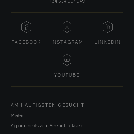
+34 634 067 549
FACEBOOK
INSTAGRAM
LINKEDIN
YOUTUBE
AM HÄUFIGSTEN GESUCHT
Mieten
Appartements zum Verkauf in Jávea