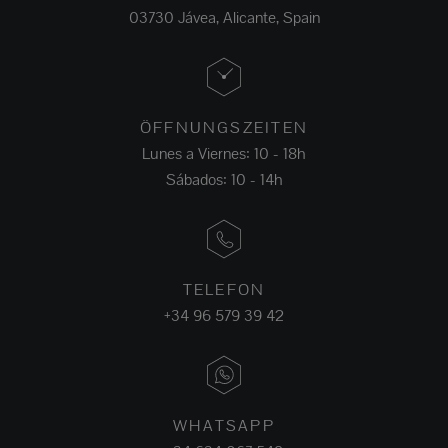
03730 Jávea, Alicante, Spain
ÖFFNUNGSZEITEN
Lunes a Viernes: 10 - 18h
Sábados: 10 - 14h
TELEFON
+34 96 579 39 42
WHATSAPP