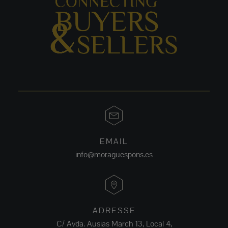
EMAIL
info@moraguespons.es
ADRESSE
C/ Avda. Ausias March 13, Local 4,