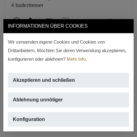
4 badezimmer
REF. V-603
INFORMATIONEN ÜBER COOKIES
Wir verwenden eigene Cookies und Cookies von
Drittanbietern. Möchten Sie deren Verwendung akzeptieren,
konfigurieren oder ablehnen?
Mehr Info
.
Akzeptieren und schließen
Ablehnung unnötiger
Konfiguration