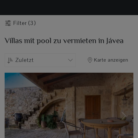
Filter (3)
Villas mit pool zu vermieten in Jávea
Zuletzt
Karte anzeigen
Previous
Next