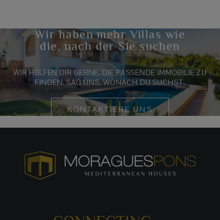
Wir haben mehr Villas wie
die, nach der Sie suchen
WIR HELFEN DIR GERNE, DIE PASSENDE IMMOBILIE ZU
FINDEN. SAG UNS, WONACH DU SUCHST.
KONTAKTIERE UNS