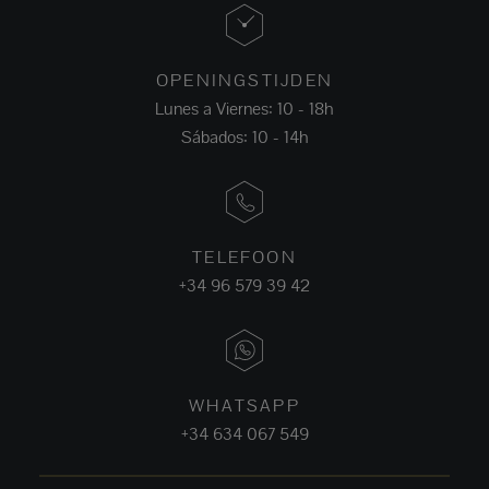
OPENINGSTIJDEN
Lunes a Viernes: 10 - 18h
Sábados: 10 - 14h
TELEFOON
+34 96 579 39 42
WHATSAPP
+34 634 067 549