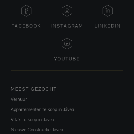
FACEBOOK
INSTAGRAM
LINKEDIN
YOUTUBE
MEEST GEZOCHT
Verhuur
Appartementen te koop in Jávea
Villa's te koop in Javea
Nieuwe Constructie Javea