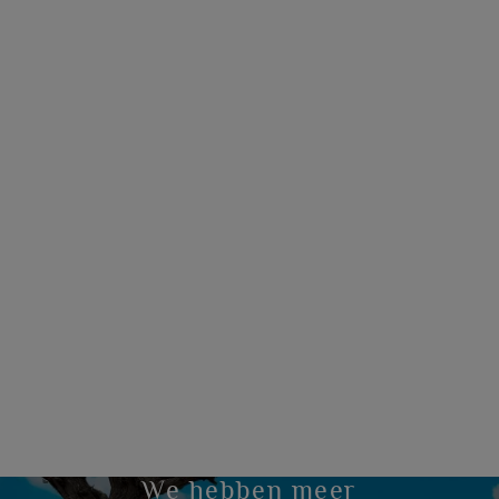
We hebben meer