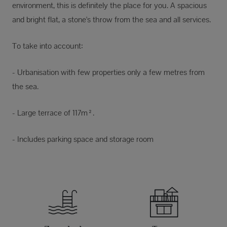
environment, this is definitely the place for you. A spacious
and bright flat, a stone's throw from the sea and all services.
To take into account:
- Urbanisation with few properties only a few metres from
the sea.
- Large terrace of 117m².
- Includes parking space and storage room