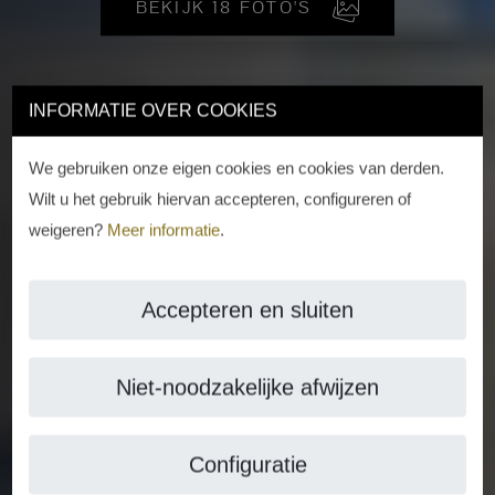
BEKIJK 18 FOTO'S
INFORMATIE OVER COOKIES
We gebruiken onze eigen cookies en cookies van derden.
Wilt u het gebruik hiervan accepteren, configureren of
weigeren?
Meer informatie
.
Accepteren en sluiten
Niet-noodzakelijke afwijzen
Configuratie