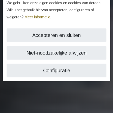
We gebruiken onze eigen cookies en cookies van derden.
Wilt u het gebruik hiervan accepteren, configureren of
weigeren?
Meer informatie
.
Accepteren en sluiten
Niet-noodzakelijke afwijzen
Configuratie