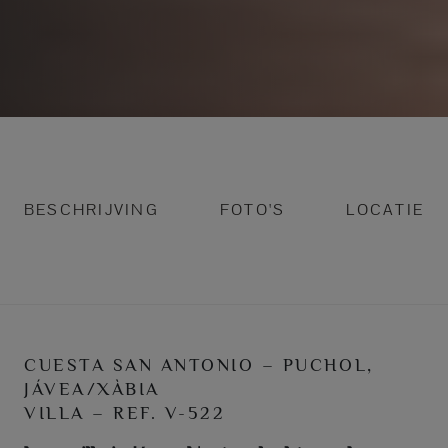
BESCHRIJVING
FOTO'S
LOCATIE
CUESTA SAN ANTONIO – PUCHOL,
JÁVEA/XÀBIA
VILLA – REF. V-522