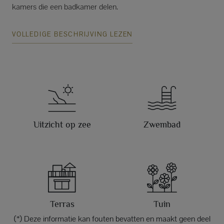
kamers die een badkamer delen.
VOLLEDIGE BESCHRIJVING LEZEN
Uitzicht op zee
Zwembad
Terras
Tuin
(*) Deze informatie kan fouten bevatten en maakt geen deel