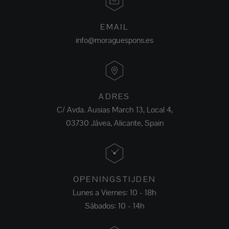
EMAIL
info@moraguespons.es
ADRES
C/ Avda. Ausias March 13, Local 4,
03730 Jávea, Alicante, Spain
OPENINGSTIJDEN
Lunes a Viernes: 10 - 18h
Sábados: 10 - 14h