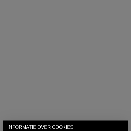
INFORMATIE OVER COOKIES