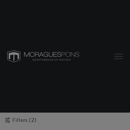
Filters (2)