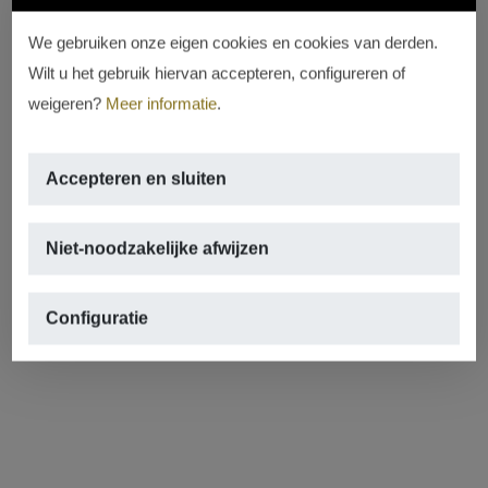
We gebruiken onze eigen cookies en cookies van derden.
Wilt u het gebruik hiervan accepteren, configureren of
weigeren?
Meer informatie
.
Accepteren en sluiten
Niet-noodzakelijke afwijzen
Configuratie