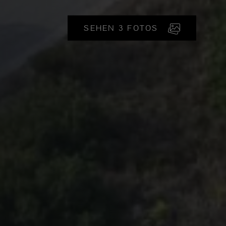
SEHEN 3 FOTOS