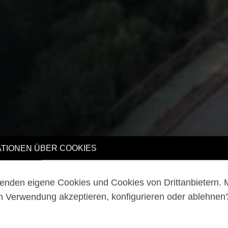
TIONEN ÜBER COOKIES
enden eigene Cookies und Cookies von Drittanbietern.
n Verwendung akzeptieren, konfigurieren oder ablehne