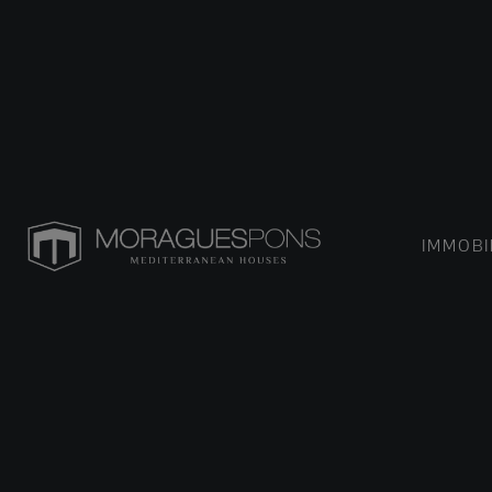
IMMOBI