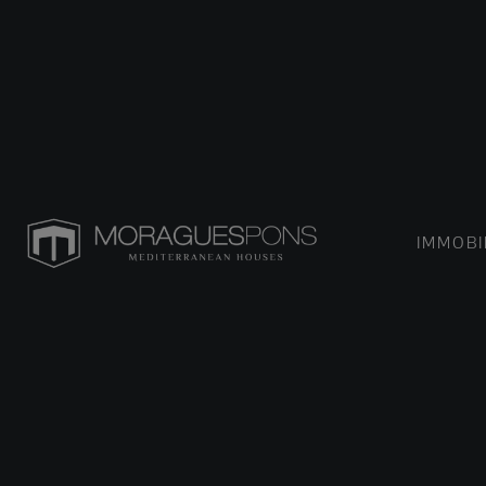
IMMOBI