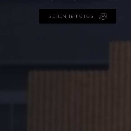
SEHEN 18 FOTOS