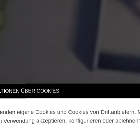
TIONEN ÜBER COOKIES
enden eigene Cookies und Cookies von Drittanbietern.
n Verwendung akzeptieren, konfigurieren oder ablehne